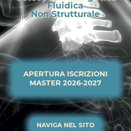
Fluidica
Non Strutturale
APERTURA ISCRIZIONI
MASTER 2026-2027
NAVIGA NEL SITO