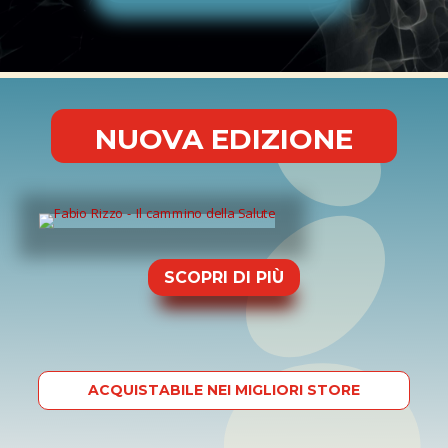
NUOVA EDIZIONE
SCOPRI DI PIÙ
ACQUISTABILE
NEI MIGLIORI STORE