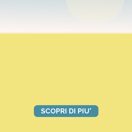
SCOPRI DI PIU'