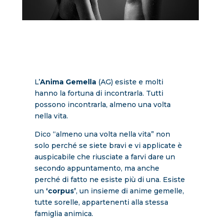
L’
Anima Gemella
(AG) esiste e molti
hanno la fortuna di incontrarla. Tutti
possono incontrarla, almeno una volta
nella vita.
Dico “almeno una volta nella vita” non
solo perché se siete bravi e vi applicate è
auspicabile che riusciate a farvi dare un
secondo appuntamento, ma anche
perché di fatto ne esiste più di una. Esiste
un
‘corpus’
, un insieme di anime gemelle,
tutte sorelle, appartenenti alla stessa
famiglia animica.