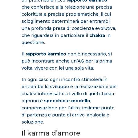
che conferisce alla relazione una precisa
coloritura e precise problematiche, il cui
scioglimento determinerà per entrambi
una profonda presa di coscienza evolutiva,
che riguarderà in particolare il
chakra
in
questione.
Il
rapporto karmico
non è necessario, si
può incontrare anche un’AG per la prima
volta, vivere con lei una sola vita.
In ogni caso ogni incontro stimolerà in
entrambe lo sviluppo e la realizzazione del
chakra interessato: a livello di quel chakra
ognuno è
specchio e modello
,
compensazione per l’altro, insieme punto
di partenza e punto di arrivo, analogia e
soluzione.
Il karma d’amore