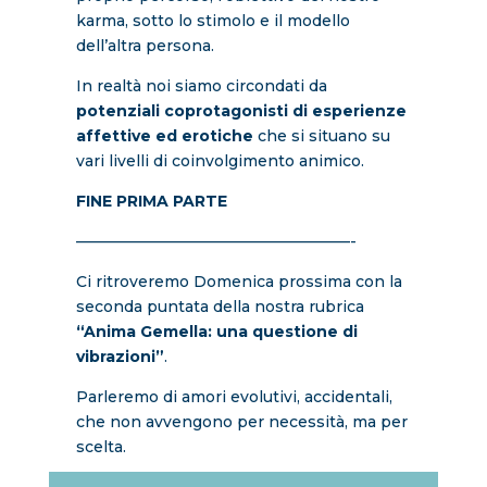
karma, sotto lo stimolo e il modello
dell’altra persona.
In realtà noi siamo circondati da
potenziali coprotagonisti di esperienze
affettive ed erotiche
che si situano su
vari livelli di coinvolgimento animico.
FINE PRIMA PARTE
——————————————————-
Ci ritroveremo Domenica prossima con la
seconda puntata della nostra rubrica
“Anima Gemella: una questione di
vibrazioni”
.
Parleremo di amori evolutivi, accidentali,
che non avvengono per necessità, ma per
scelta.