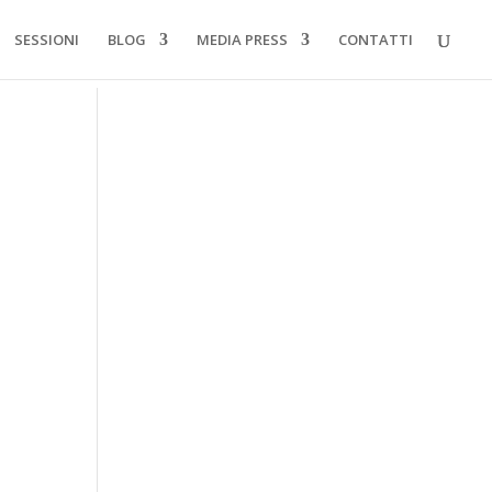
SESSIONI
BLOG
MEDIA PRESS
CONTATTI