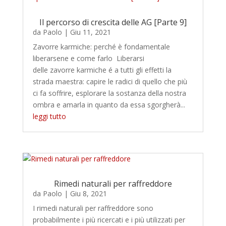
Il percorso di crescita delle AG [Parte 9]
da
Paolo
|
Giu 11, 2021
Zavorre karmiche: perché è fondamentale
liberarsene e come farlo Liberarsi
delle zavorre karmiche é a tutti gli effetti la
strada maestra: capire le radici di quello che più
ci fa soffrire, esplorare la sostanza della nostra
ombra e amarla in quanto da essa sgorgherà...
leggi tutto
Rimedi naturali per raffreddore
da
Paolo
|
Giu 8, 2021
I rimedi naturali per raffreddore sono
probabilmente i più ricercati e i più utilizzati per