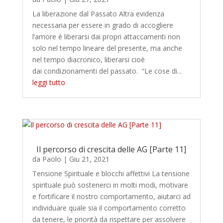
La liberazione dal Passato Altra evidenza
necessaria per essere in grado di accogliere
l’amore è liberarsi dai propri attaccamenti non
solo nel tempo lineare del presente, ma anche
nel tempo diacronico, liberarsi cioè
dai condizionamenti del passato. “Le cose di...
leggi tutto
Il percorso di crescita delle AG [Parte 11]
da
Paolo
|
Giu 21, 2021
Tensione Spirituale e blocchi affettivi La tensione
spirituale può sostenerci in molti modi, motivare
e fortificare il nostro comportamento, aiutarci ad
individuare quale sia il comportamento corretto
da tenere, le priorità da rispettare per assolvere