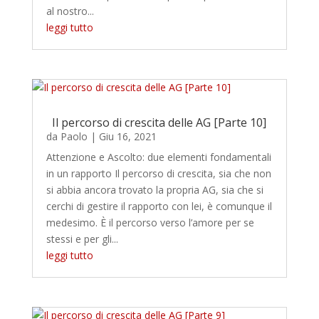
al nostro...
leggi tutto
Il percorso di crescita delle AG [Parte 10]
da
Paolo
|
Giu 16, 2021
Attenzione e Ascolto: due elementi fondamentali
in un rapporto Il percorso di crescita, sia che non
si abbia ancora trovato la propria AG, sia che si
cerchi di gestire il rapporto con lei, è comunque il
medesimo. È il percorso verso l’amore per se
stessi e per gli...
leggi tutto