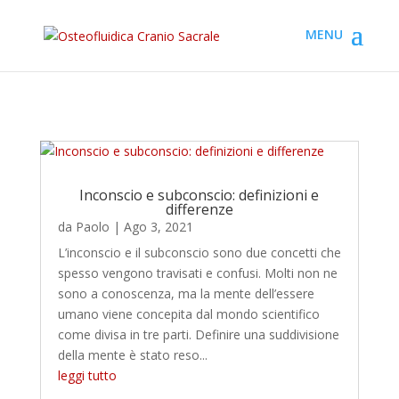
Inconscio e subconscio: definizioni e
differenze
da
Paolo
|
Ago 3, 2021
L’inconscio e il subconscio sono due concetti che
spesso vengono travisati e confusi. Molti non ne
sono a conoscenza, ma la mente dell’essere
umano viene concepita dal mondo scientifico
come divisa in tre parti. Definire una suddivisione
della mente è stato reso...
leggi tutto