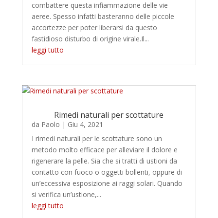
combattere questa infiammazione delle vie
aeree. Spesso infatti basteranno delle piccole
accortezze per poter liberarsi da questo
fastidioso disturbo di origine virale.Il...
leggi tutto
Rimedi naturali per scottature
da
Paolo
|
Giu 4, 2021
I rimedi naturali per le scottature sono un
metodo molto efficace per alleviare il dolore e
rigenerare la pelle. Sia che si tratti di ustioni da
contatto con fuoco o oggetti bollenti, oppure di
un’eccessiva esposizione ai raggi solari. Quando
si verifica un’ustione,...
leggi tutto