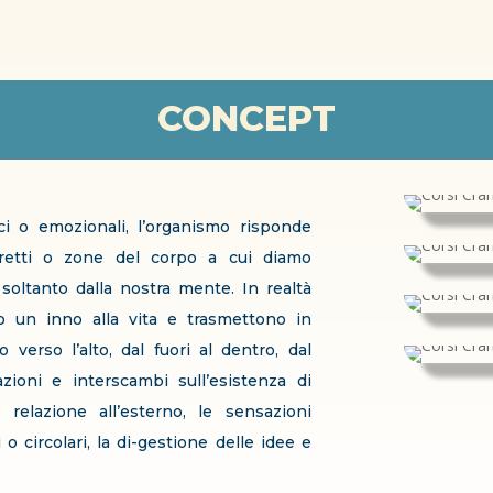
CONCEPT
ici o emozionali, l’organismo risponde
tretti o zone del corpo a cui diamo
oltanto dalla nostra mente. In realtà
o un inno alla vita e trasmettono in
verso l’alto, dal fuori al dentro, dal
azioni e interscambi sull’esistenza di
relazione all’esterno, le sensazioni
i o circolari, la di-gestione delle idee e