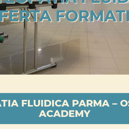
FERTA FORMAT
TIA FLUIDICA PARMA – 
ACADEMY