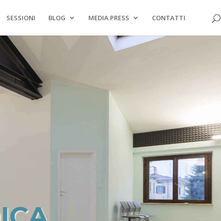
SESSIONI
BLOG
MEDIA PRESS
CONTATTI
ICA