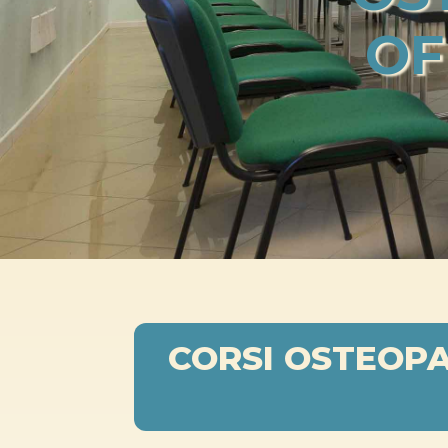
OF
CORSI OSTEOPA