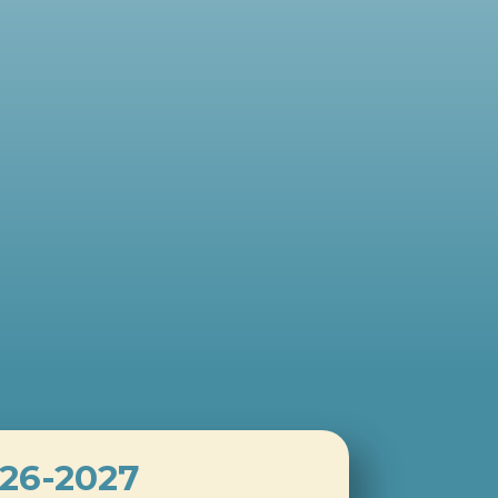
26-2027