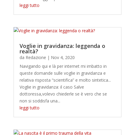
leggi tutto
Voglie in gravidanza: leggenda o
realtà?
da
Redazione
|
Nov 4, 2020
Navigando qui e là per internet mi imbatto in
queste domande sulle voglie in gravidanza e
relativa risposta “scientifica” e molto sintetica...
Voglie in gravidanza: il caso Salve
dottoressa,volevo chiederle se è vero che se
non si soddisfa una...
leggi tutto