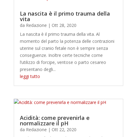
La nascita è il primo trauma della
vita
da
Redazione
|
Ott 28, 2020
La nascita è il primo trauma della vita. Al
momento del parto la potenza delle contrazioni
uterine sul cranio fetale non è sempre senza
conseguenze. Inoltre certe tecniche come
l’utilizzo di forcipe, ventose o parto cesareo
presentano degli...
leggi tutto
Acidità: come prevenirla e
normalizzare il pH
da
Redazione
|
Ott 22, 2020