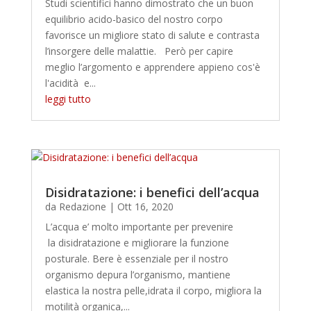
Studi scientifici hanno dimostrato che un buon
equilibrio acido-basico del nostro corpo
favorisce un migliore stato di salute e contrasta
l’insorgere delle malattie. Però per capire
meglio l’argomento e apprendere appieno cos'è
l'acidità e...
leggi tutto
Disidratazione: i benefici dell’acqua
da
Redazione
|
Ott 16, 2020
L’acqua e’ molto importante per prevenire
la disidratazione e migliorare la funzione
posturale. Bere è essenziale per il nostro
organismo depura l’organismo, mantiene
elastica la nostra pelle,idrata il corpo, migliora la
motilità organica,...