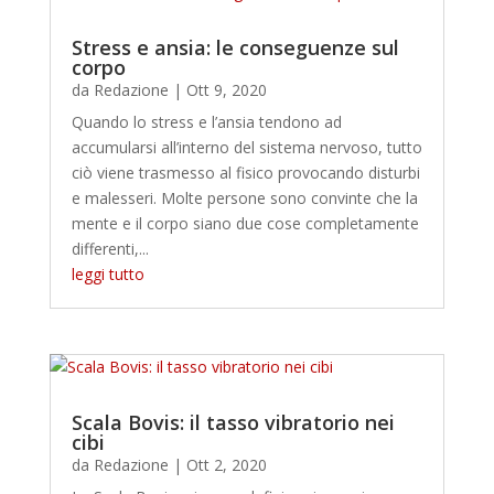
Stress e ansia: le conseguenze sul
corpo
da
Redazione
|
Ott 9, 2020
Quando lo stress e l’ansia tendono ad
accumularsi all’interno del sistema nervoso, tutto
ciò viene trasmesso al fisico provocando disturbi
e malesseri. Molte persone sono convinte che la
mente e il corpo siano due cose completamente
differenti,...
leggi tutto
Scala Bovis: il tasso vibratorio nei
cibi
da
Redazione
|
Ott 2, 2020