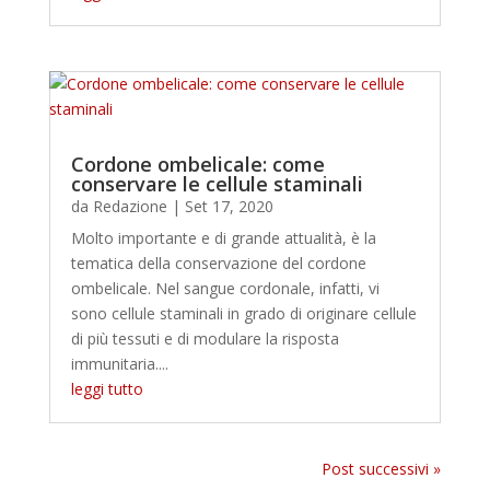
Cordone ombelicale: come
conservare le cellule staminali
da
Redazione
|
Set 17, 2020
Molto importante e di grande attualità, è la
tematica della conservazione del cordone
ombelicale. Nel sangue cordonale, infatti, vi
sono cellule staminali in grado di originare cellule
di più tessuti e di modulare la risposta
immunitaria....
leggi tutto
Post successivi »