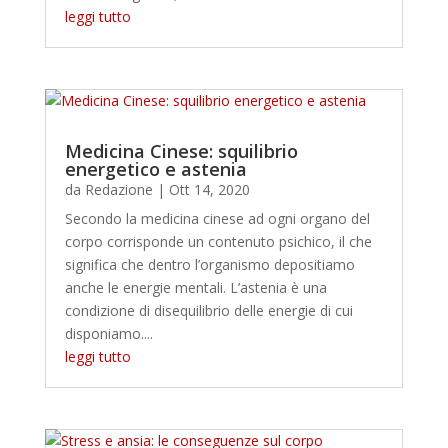
leggi tutto
Medicina Cinese: squilibrio
energetico e astenia
da
Redazione
|
Ott 14, 2020
Secondo la medicina cinese ad ogni organo del
corpo corrisponde un contenuto psichico, il che
significa che dentro l’organismo depositiamo
anche le energie mentali. L’astenia è una
condizione di disequilibrio delle energie di cui
disponiamo....
leggi tutto