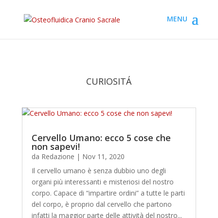
CURIOSITÁ
Cervello Umano: ecco 5 cose che
non sapevi!
da
Redazione
|
Nov 11, 2020
Il cervello umano è senza dubbio uno degli
organi più interessanti e misteriosi del nostro
corpo. Capace di “impartire ordini” a tutte le parti
del corpo, è proprio dal cervello che partono
infatti la maggior parte delle attività del nostro...