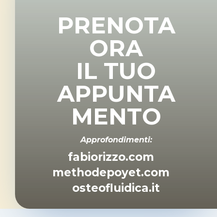
PRENOTA
ORA
IL TUO
APPUNTA
MENTO
Approfondimenti:
fabiorizzo.com
methodepoyet.com
osteofluidica.it