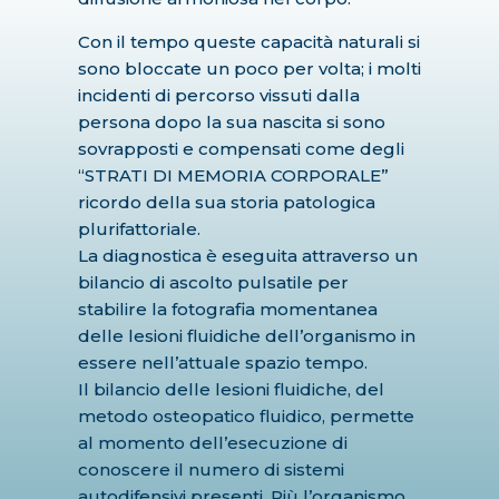
Con il tempo queste capacità naturali si
sono bloccate un poco per volta; i molti
incidenti di percorso vissuti dalla
persona dopo la sua nascita si sono
sovrapposti e compensati come degli
“STRATI DI MEMORIA CORPORALE”
ricordo della sua storia patologica
plurifattoriale.
La diagnostica è eseguita attraverso un
bilancio di ascolto pulsatile per
stabilire la fotografia momentanea
delle lesioni fluidiche dell’organismo in
essere nell’attuale spazio tempo.
Il bilancio delle lesioni fluidiche, del
metodo osteopatico fluidico, permette
al momento dell’esecuzione di
conoscere il numero di sistemi
autodifensivi presenti. Più l’organismo