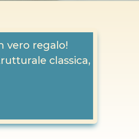
 vero regalo!
rutturale classica,