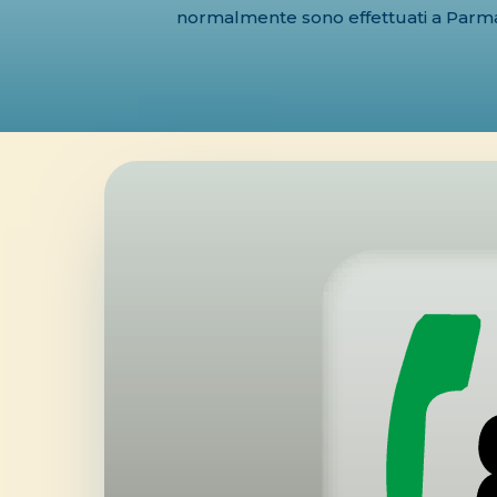
normalmente sono effettuati a Parm