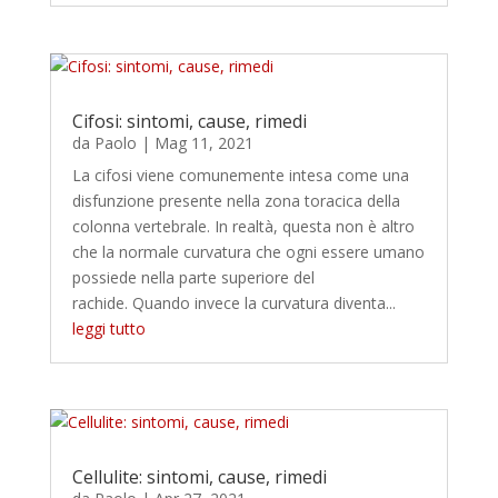
Cifosi: sintomi, cause, rimedi
da
Paolo
|
Mag 11, 2021
La cifosi viene comunemente intesa come una
disfunzione presente nella zona toracica della
colonna vertebrale. In realtà, questa non è altro
che la normale curvatura che ogni essere umano
possiede nella parte superiore del
rachide. Quando invece la curvatura diventa...
leggi tutto
Cellulite: sintomi, cause, rimedi