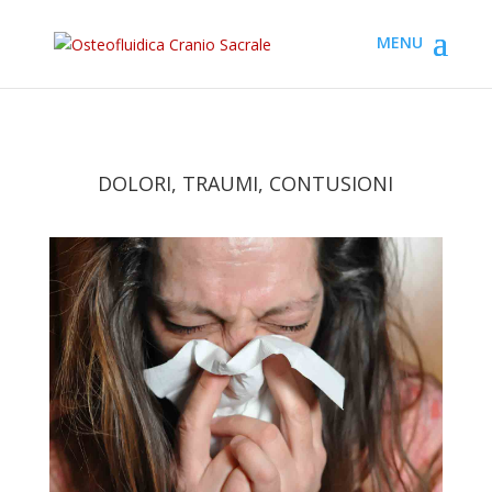
DOLORI, TRAUMI, CONTUSIONI