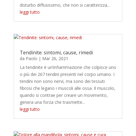
disturbo diffusissimo, che non si caratterizza...
leggi tutto
Tendinite: sintomi, cause, rimedi
da
Paolo
|
Mar 26, 2021
La tendinite è un’infiammazione che colpisce uno
o più dei 267 tendini presenti nel corpo umano. I
tendini non sono nervi, ma sono dei tessuti
fibrosi che legano i muscoli alle ossa. Il muscolo,
quando si contrae per creare un movimento,
genera una forza che trasmette...
leggi tutto