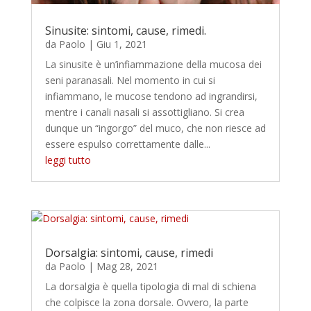
Sinusite: sintomi, cause, rimedi.
da
Paolo
|
Giu 1, 2021
La sinusite è un’infiammazione della mucosa dei
seni paranasali. Nel momento in cui si
infiammano, le mucose tendono ad ingrandirsi,
mentre i canali nasali si assottigliano. Si crea
dunque un “ingorgo” del muco, che non riesce ad
essere espulso correttamente dalle...
leggi tutto
Dorsalgia: sintomi, cause, rimedi
da
Paolo
|
Mag 28, 2021
La dorsalgia è quella tipologia di mal di schiena
che colpisce la zona dorsale. Ovvero, la parte