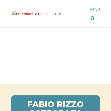
FABIO RIZZO