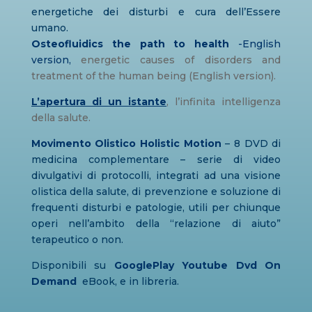
energetiche dei disturbi e cura dell’Essere
umano.
Osteofluidics the path to health
-English
version
,
energetic causes of disorders and
treatment of the human being (English version).
L’apertura di un istante
, l’infinita intelligenza
della salute.
Movimento Olistico Holistic Motion
– 8 DVD di
medicina complementare – serie di video
divulgativi di protocolli, integrati ad una visione
olistica della salute, di prevenzione e soluzione di
frequenti disturbi e patologie, utili per chiunque
operi nell’ambito della “relazione di aiuto”
terapeutico o non.
Disponibili su
GooglePlay
Youtube
Dvd On
Demand
eBook, e in libreria.