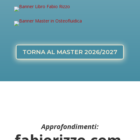
TORNA AL MASTER 2026/2027
Approfondimenti: