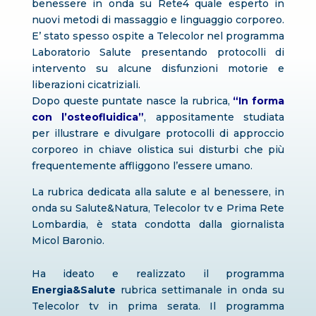
benessere in onda su Rete4 quale esperto in
nuovi metodi di massaggio e linguaggio corporeo.
E’ stato spesso ospite a Telecolor nel programma
Laboratorio Salute presentando protocolli di
intervento su alcune disfunzioni motorie e
liberazioni cicatriziali.
Dopo queste puntate nasce la rubrica,
“In forma
con l’osteofluidica”
, appositamente studiata
per illustrare e divulgare protocolli di approccio
corporeo in chiave olistica sui disturbi che più
frequentemente affliggono l’essere umano.
La rubrica dedicata alla salute e al benessere, in
onda su Salute&Natura, Telecolor tv e Prima Rete
Lombardia, è stata condotta dalla giornalista
Micol Baronio.
Ha ideato e realizzato il programma
Energia&Salute
rubrica settimanale in onda su
Telecolor tv in prima serata. Il programma