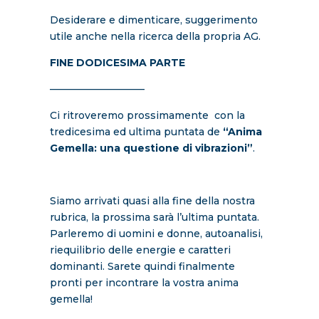
Desiderare e dimenticare, suggerimento
utile anche nella ricerca della propria AG.
FINE DODICESIMA PARTE
—————————–
Ci ritroveremo prossimamente con la
tredicesima ed ultima puntata de
“Anima
Gemella: una questione di vibrazioni”
.
Siamo arrivati quasi alla fine della nostra
rubrica, la prossima sarà l’ultima puntata.
Parleremo di uomini e donne, autoanalisi,
riequilibrio delle energie e caratteri
dominanti. Sarete quindi finalmente
pronti per incontrare la vostra anima
gemella!