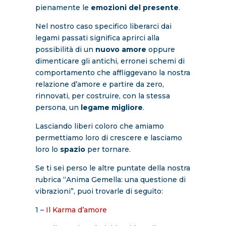
pienamente le
emozioni del presente
.
Nel nostro caso specifico liberarci dai
legami passati significa aprirci alla
possibilità di un
nuovo amore
oppure
dimenticare gli antichi, erronei schemi di
comportamento che affliggevano la nostra
relazione d’amore e partire da zero,
rinnovati, per costruire, con la stessa
persona, un
legame migliore
.
Lasciando liberi coloro che amiamo
permettiamo loro di crescere e lasciamo
loro lo
spazio
per tornare.
Se ti sei perso le altre puntate della nostra
rubrica “Anima Gemella: una questione di
vibrazioni”, puoi trovarle di seguito:
1 –
Il Karma d’amore