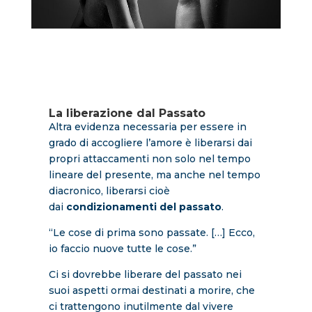
La liberazione dal Passato
Altra evidenza necessaria per essere in
grado di accogliere l’amore è liberarsi dai
propri attaccamenti non solo nel tempo
lineare del presente, ma anche nel tempo
diacronico, liberarsi cioè
dai
condizionamenti del passato
.
“Le cose di prima sono passate. […] Ecco,
io faccio nuove tutte le cose.”
Ci si dovrebbe liberare del passato nei
suoi aspetti ormai destinati a morire, che
ci trattengono inutilmente dal vivere