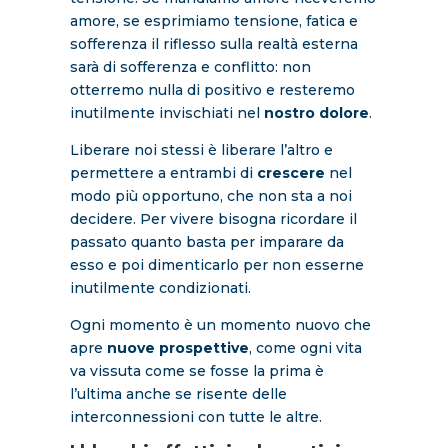
amore, se esprimiamo tensione, fatica e
sofferenza il riflesso sulla realtà esterna
sarà di sofferenza e conflitto: non
otterremo nulla di positivo e resteremo
inutilmente invischiati nel
nostro dolore
.
Liberare noi stessi è liberare l’altro e
permettere a entrambi di
crescere
nel
modo più opportuno, che non sta a noi
decidere. Per vivere bisogna ricordare il
passato quanto basta per imparare da
esso e poi dimenticarlo per non esserne
inutilmente condizionati.
Ogni momento è un momento nuovo che
apre
nuove prospettive
, come ogni vita
va vissuta come se fosse la prima è
l’ultima anche se risente delle
interconnessioni con tutte le altre.