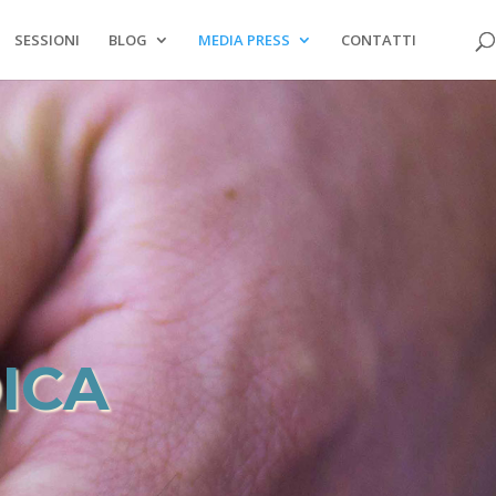
SESSIONI
BLOG
MEDIA PRESS
CONTATTI
ICA