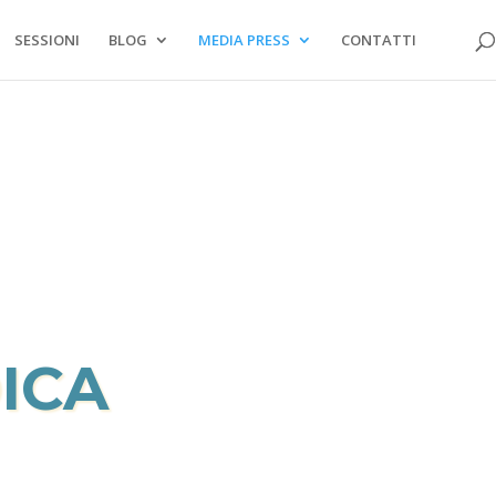
SESSIONI
BLOG
MEDIA PRESS
CONTATTI
ICA