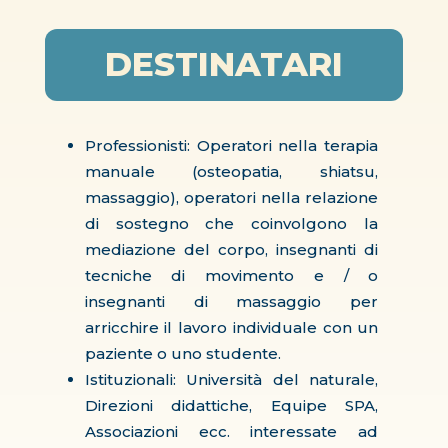
DESTINATARI
Professionisti: Operatori nella terapia
manuale (osteopatia, shiatsu,
massaggio), operatori nella relazione
di sostegno che coinvolgono la
mediazione del corpo, insegnanti di
tecniche di movimento e / o
insegnanti di massaggio per
arricchire il lavoro individuale con un
paziente o uno studente.
Istituzionali: Università del naturale,
Direzioni didattiche, Equipe SPA,
Associazioni ecc. interessate ad