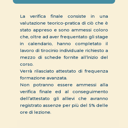
La verifica finale consiste in una
valutazione teorico-pratica di ciò che è
stato appreso e sono ammessi coloro
che, oltre ad aver frequentato gli stage
in calendario, hanno completato il
lavoro di tirocinio individuale richiesto a
mezzo di schede fornite all’inizio del
corso.
Verrà rilasciato attestato di frequenza
formazione avanzata.
Non potranno essere ammessi alla
verifica finale ed al conseguimento
dell’attestato gli allievi che avranno
registrato assenze per più del 5% delle
ore di lezione.