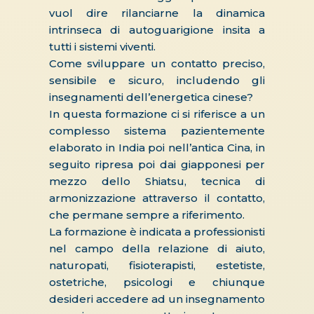
vuol dire rilanciarne la dinamica
intrinseca di autoguarigione insita a
tutti i sistemi viventi.
Come sviluppare un contatto preciso,
sensibile e sicuro, includendo gli
insegnamenti dell’energetica cinese?
In questa formazione ci si riferisce a un
complesso sistema pazientemente
elaborato in India poi nell’antica Cina, in
seguito ripresa poi dai giapponesi per
mezzo dello Shiatsu, tecnica di
armonizzazione attraverso il contatto,
che permane sempre a riferimento.
La formazione è indicata a professionisti
nel campo della relazione di aiuto,
naturopati, fisioterapisti, estetiste,
ostetriche, psicologi e chiunque
desideri accedere ad un insegnamento