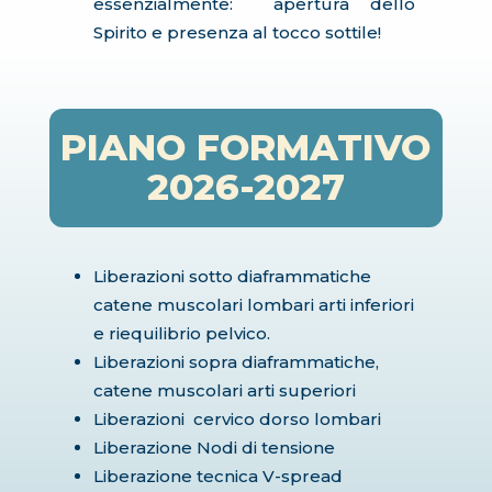
essenzialmente: apertura dello
Spirito e presenza al tocco sottile!
PIANO FORMATIVO
2026-2027
Liberazioni sotto diaframmatiche
catene muscolari lombari arti inferiori
e riequilibrio pelvico.
Liberazioni sopra diaframmatiche,
catene muscolari arti superiori
Liberazioni cervico dorso lombari
Liberazione Nodi di tensione
Liberazione tecnica V-spread