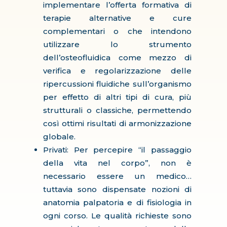
implementare l’offerta formativa di
terapie alternative e cure
complementari o che intendono
utilizzare lo strumento
dell’osteofluidica come mezzo di
verifica e regolarizzazione delle
ripercussioni fluidiche sull’organismo
per effetto di altri tipi di cura, più
strutturali o classiche, permettendo
così ottimi risultati di armonizzazione
globale.
Privati: Per percepire “il passaggio
della vita nel corpo”, non è
necessario essere un medico…
tuttavia sono dispensate nozioni di
anatomia palpatoria e di fisiologia in
ogni corso. Le qualità richieste sono