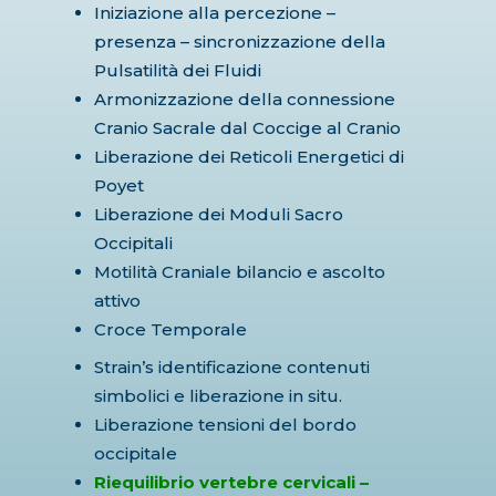
Iniziazione alla percezione –
presenza – sincronizzazione della
Pulsatilità dei Fluidi
Armonizzazione della connessione
Cranio Sacrale dal Coccige al Cranio
Liberazione dei Reticoli Energetici di
Poyet
Liberazione dei Moduli Sacro
Occipitali
Motilità Craniale bilancio e ascolto
attivo
Croce Temporale
Strain’s identificazione contenuti
simbolici e liberazione in situ.
Liberazione tensioni del bordo
occipitale
Riequilibrio vertebre cervicali –