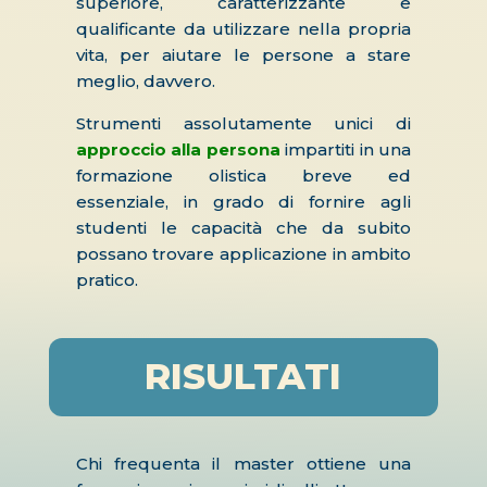
superiore, caratterizzante e
qualificante da utilizzare nella propria
vita, per aiutare le persone a stare
meglio, davvero.
Strumenti assolutamente unici di
approccio alla persona
impartiti in una
formazione olistica breve ed
essenziale, in grado di fornire agli
studenti le capacità che da subito
possano trovare applicazione in ambito
pratico.
RISULTATI
Chi frequenta il master ottiene una