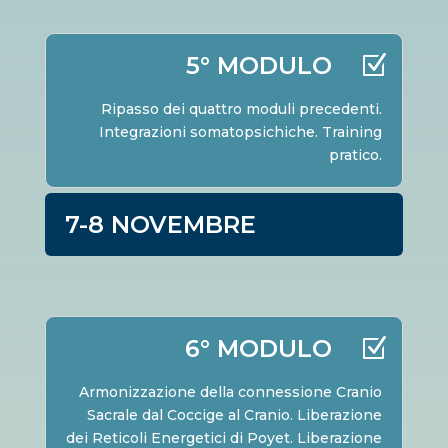
5° MODULO
Ripasso dei quattro moduli precedenti.
Integrazioni somatopsichiche. Training
pratico.
7-8 NOVEMBRE
6° MODULO
Armonizzazione della connessione Cranio
Sacrale dal Coccige al Cranio. Liberazione
dei Reticoli Energetici di Poyet. Liberazione