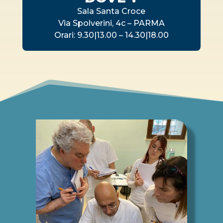
Sala Santa Croce
Via Spolverini, 4c – PARMA
Orari: 9.30|13.00 – 14.30|18.00