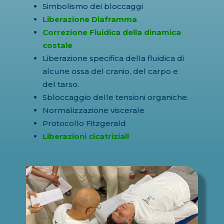
Simbolismo dei bloccaggi
Liberazione Diaframma
Correzione Fluidica della dinamica
costale
Liberazione specifica della fluidica di
alcune ossa del cranio, del carpo e
del tarso.
Sbloccaggio delle tensioni organiche.
Normalizzazione viscerale
Protocollo Fitzgerald
Liberazioni cicatriziali