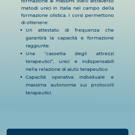
formazione ai massimi livelli attraverso
metodi unici in Italia nel campo della
formazione olistica. I corsi permettono
di ottenere:
Un attestato di frequenza che
garantirà la capacità e formazione
raggiunte.
Una “cassetta degli attrezzi
terapeutici”, unici e indispensabili
nella relazione di aiuto terapeutico.
Capacità operativa individuale e
massima autonomia sui protocolli
terapeutici.