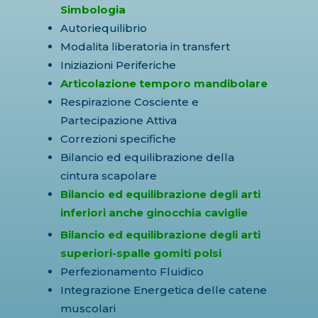
Simbologia
Autoriequilibrio
Modalita liberatoria in transfert
Iniziazioni Periferiche
Articolazione temporo mandibolare
Respirazione Cosciente e
Partecipazione Attiva
Correzioni specifiche
Bilancio ed equilibrazione della
cintura scapolare
Bilancio ed equilibrazione degli arti
inferiori anche ginocchia caviglie
Bilancio ed equilibrazione degli arti
superiori-spalle gomiti polsi
Perfezionamento Fluidico
Integrazione Energetica delle catene
muscolari