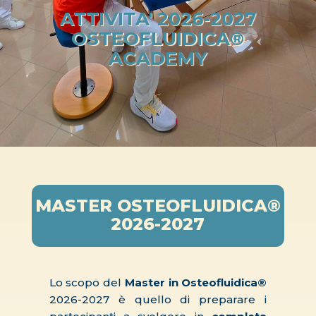
ATTIVITA' 2026-2027
OSTEOFLUIDICA®
ACADEMY
MASTER OSTEOFLUIDICA®
2026-2027
Lo scopo del
Master in Osteofluidica®
2026-2027 è quello di preparare i