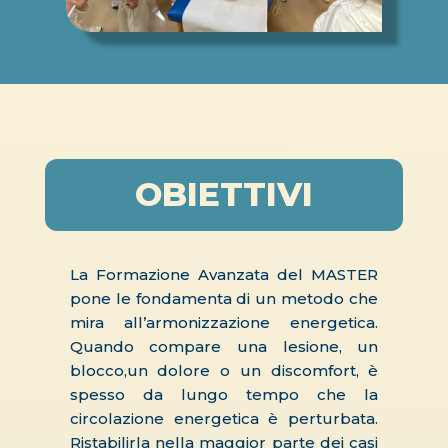
OBIETTIVI
La Formazione Avanzata del MASTER
pone le fondamenta di un metodo che
mira all’armonizzazione energetica.
Quando compare una lesione, un
blocco,un dolore o un discomfort, è
spesso da lungo tempo che la
circolazione energetica è perturbata.
Ristabilirla nella maggior parte dei casi