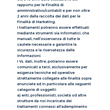
rapporto per le Finalità di
amministrativo/contabili e per non oltre
2 anni dalla raccolta dei dati per le
Finalità di Marketing.
I trattamenti potranno essere effettuati
mediante strumenti sia informatici, che
manuali, nell’osservanza di tutte le
cautele necessarie a garantire la
sicurezza e la riservatezza delle
informazioni.
I Vs. dati, inoltre, potranno essere
comunicati a terzi, esclusivamente per
esigenze tecniche ed operative
strettamente collegate alle finalità sopra
enunciate ed in particolare alle seguenti
categorie di soggetti:
a) enti, professionisti, società od altre
strutture da noi incaricate dei
trattamenti connessi all’adempimento