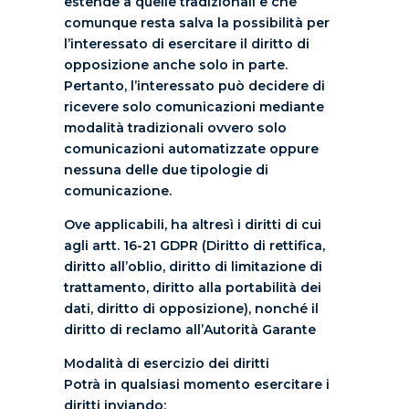
estende a quelle tradizionali e che
comunque resta salva la possibilità per
l’interessato di esercitare il diritto di
opposizione anche solo in parte.
Pertanto, l’interessato può decidere di
ricevere solo comunicazioni mediante
modalità tradizionali ovvero solo
comunicazioni automatizzate oppure
nessuna delle due tipologie di
comunicazione.
Ove applicabili, ha altresì i diritti di cui
agli artt. 16-21 GDPR (Diritto di rettifica,
diritto all’oblio, diritto di limitazione di
trattamento, diritto alla portabilità dei
dati, diritto di opposizione), nonché il
diritto di reclamo all’Autorità Garante
Modalità di esercizio dei diritti
Potrà in qualsiasi momento esercitare i
diritti inviando: