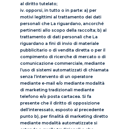
al diritto tutelato;
iv. opporsi, in tutto o in parte: a) per
motivi legittimi al trattamento dei dati
personali che La riguardano, ancorché
pertinenti allo scopo della raccolta; b) al
trattamento di dati personali che La
riguardano a fini di invio di materiale
pubblicitario o di vendita diretta o per il
compimento di ricerche di mercato o di
comunicazione commerciale, mediante
l’uso di sistemi automatizzati di chiamata
senza l’intervento di un operatore
mediante e-mail e/o mediante modalità
di marketing tradizionali mediante
telefono e/o posta cartacea. Si fa
presente che il diritto di opposizione
dell’interessato, esposto al precedente
punto b), per finalità di marketing diretto
mediante modalità automatizzate si