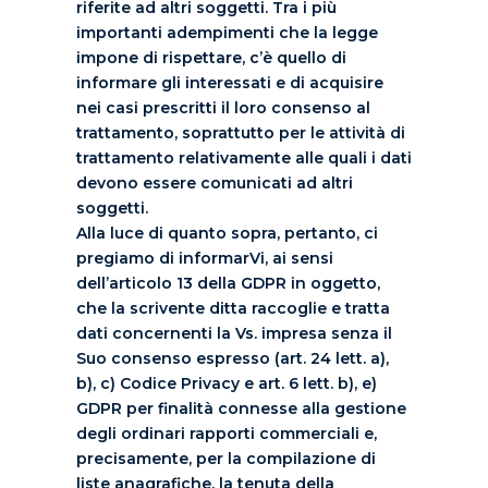
riferite ad altri soggetti. Tra i più
importanti adempimenti che la legge
impone di rispettare, c’è quello di
informare gli interessati e di acquisire
nei casi prescritti il loro consenso al
trattamento, soprattutto per le attività di
trattamento relativamente alle quali i dati
devono essere comunicati ad altri
soggetti.
Alla luce di quanto sopra, pertanto, ci
pregiamo di informarVi, ai sensi
dell’articolo 13 della GDPR in oggetto,
che la scrivente ditta raccoglie e tratta
dati concernenti la Vs. impresa senza il
Suo consenso espresso (art. 24 lett. a),
b), c) Codice Privacy e art. 6 lett. b), e)
GDPR per finalità connesse alla gestione
degli ordinari rapporti commerciali e,
precisamente, per la compilazione di
liste anagrafiche, la tenuta della