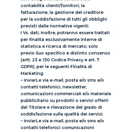
contabilità clienti/fornitori, la
fatturazione, la gestione del creditore
per la soddisfazione di tutti gli obblighi
previsti dalle normative vigenti.
I Vs. dati, inoltre, potranno essere trattati
per finalità esclusivamente interne di
statistica e ricerca di mercato; solo
previo Suo specifico e distinto consenso
(artt. 23 e 130 Codice Privacy e art. 7
GDPR), per le seguenti Finalità di
Marketing:
– inviarLe via e-mail, posta e/o sms e/o
contatti telefonici, newsletter,
comunicazioni commerciali e/o materiale
pubblicitario su prodotti o servizi offerti
dal Titolare e rilevazione del grado di
soddisfazione sulla qualità dei servizi;
– inviarLe via e-mail, posta e/o sms e/o
contatti telefonici comunicazioni