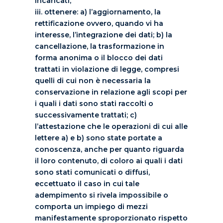
incaricati;
iii. ottenere: a) l’aggiornamento, la
rettificazione ovvero, quando vi ha
interesse, l’integrazione dei dati; b) la
cancellazione, la trasformazione in
forma anonima o il blocco dei dati
trattati in violazione di legge, compresi
quelli di cui non è necessaria la
conservazione in relazione agli scopi per
i quali i dati sono stati raccolti o
successivamente trattati; c)
l’attestazione che le operazioni di cui alle
lettere a) e b) sono state portate a
conoscenza, anche per quanto riguarda
il loro contenuto, di coloro ai quali i dati
sono stati comunicati o diffusi,
eccettuato il caso in cui tale
adempimento si rivela impossibile o
comporta un impiego di mezzi
manifestamente sproporzionato rispetto