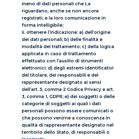
meno di dati personali che La
riguardano, anche se non ancora
registrati, e la loro comunicazione in
forma intelligibile;
ii. ottenere l’indicazione: a) dell’origine
dei dati personali; b) delle finalità e
modalità del trattamento; c) della logica
applicata in caso di trattamento
effettuato con l’ausilio di strumenti
elettronici; d) degli estremi identificativi
del titolare, dei responsabili e del
rappresentante designato ai sensi
dell’art. 5, comma 2 Codice Privacy e art.
3, comma 1, GDPR; e) dei soggetti o delle
categorie di soggetti ai quali i dati
personali possono essere comunicati o
che possono venirne a conoscenza in
qualità di rappresentante designato nel
territorio dello Stato, di responsabili o