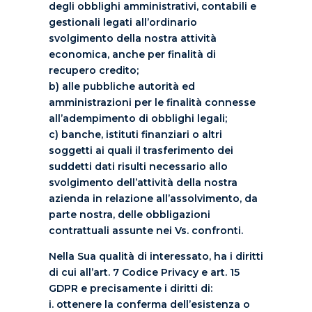
degli obblighi amministrativi, contabili e
gestionali legati all’ordinario
svolgimento della nostra attività
economica, anche per finalità di
recupero credito;
b) alle pubbliche autorità ed
amministrazioni per le finalità connesse
all’adempimento di obblighi legali;
c) banche, istituti finanziari o altri
soggetti ai quali il trasferimento dei
suddetti dati risulti necessario allo
svolgimento dell’attività della nostra
azienda in relazione all’assolvimento, da
parte nostra, delle obbligazioni
contrattuali assunte nei Vs. confronti.
Nella Sua qualità di interessato, ha i diritti
di cui all’art. 7 Codice Privacy e art. 15
GDPR e precisamente i diritti di:
i. ottenere la conferma dell’esistenza o