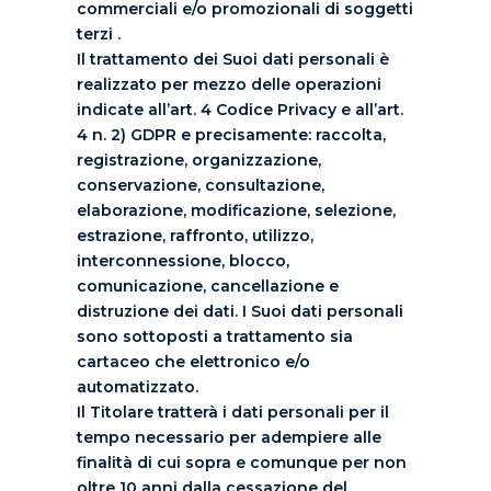
commerciali e/o promozionali di soggetti
terzi .
Il trattamento dei Suoi dati personali è
realizzato per mezzo delle operazioni
indicate all’art. 4 Codice Privacy e all’art.
4 n. 2) GDPR e precisamente: raccolta,
registrazione, organizzazione,
conservazione, consultazione,
elaborazione, modificazione, selezione,
estrazione, raffronto, utilizzo,
interconnessione, blocco,
comunicazione, cancellazione e
distruzione dei dati. I Suoi dati personali
sono sottoposti a trattamento sia
cartaceo che elettronico e/o
automatizzato.
Il Titolare tratterà i dati personali per il
tempo necessario per adempiere alle
finalità di cui sopra e comunque per non
oltre 10 anni dalla cessazione del