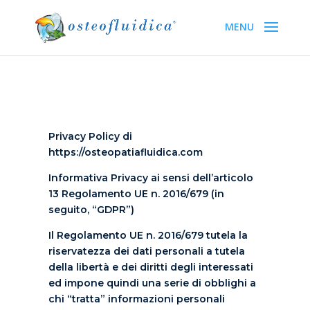
Privacy Policy di
https://osteopatiafluidica.com
Informativa Privacy ai sensi dell’articolo
13 Regolamento UE n. 2016/679 (in
seguito, “GDPR”)
Il Regolamento UE n. 2016/679 tutela la
riservatezza dei dati personali a tutela
della libertà e dei diritti degli interessati
ed impone quindi una serie di obblighi a
chi “tratta” informazioni personali