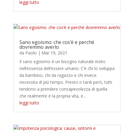
leggi tutto
Sano egoismo: che cos’è e perché
dovremmo averlo
da
Paolo
|
Mar 19, 2021
Il sano egoismo è un bisogno naturale insito
nell’essenza dell’essere umano. C’è chi lo sviluppa
da bambino, chi da ragazzo e chi invece
necessita di più tempo. Presto o tardi però, tutti
tendono a prendere consapevolezza di quella
che realmente è la propria vita, e...
leggi tutto