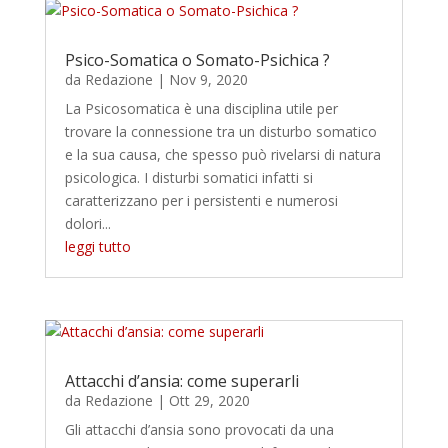
Psico-Somatica o Somato-Psichica ?
da
Redazione
|
Nov 9, 2020
La Psicosomatica è una disciplina utile per
trovare la connessione tra un disturbo somatico
e la sua causa, che spesso può rivelarsi di natura
psicologica. I disturbi somatici infatti si
caratterizzano per i persistenti e numerosi
dolori...
leggi tutto
Attacchi d’ansia: come superarli
da
Redazione
|
Ott 29, 2020
Gli attacchi d’ansia sono provocati da una