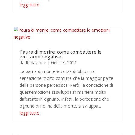
leggi tutto
Paura di morire: come combattere le
emozioni negative
da
Redazione
|
Gen 13, 2021
La paura di morire è senza dubbio una
sensazione molto comune che la maggior parte
delle persone percepisce. Però, la concezione di
quest’emozione si sviluppa in maniera molto
differente in ognuno. Infatti, la percezione che
ognuno di noi ha della morte, si sviluppa...
leggi tutto