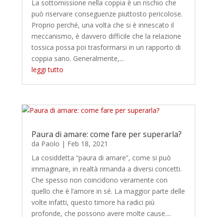
La sottomissione nella coppia è un rischio che
può riservare conseguenze piuttosto pericolose.
Proprio perché, una volta che si è innescato il
meccanismo, è davvero difficile che la relazione
tossica possa poi trasformarsi in un rapporto di
coppia sano. Generalmente,...
leggi tutto
Paura di amare: come fare per superarla?
da
Paolo
|
Feb 18, 2021
La cosiddetta “paura di amare”, come si può
immaginare, in realtà rimanda a diversi concetti.
Che spesso non coincidono veramente con
quello che è l’amore in sé. La maggior parte delle
volte infatti, questo timore ha radici più
profonde, che possono avere molte cause....