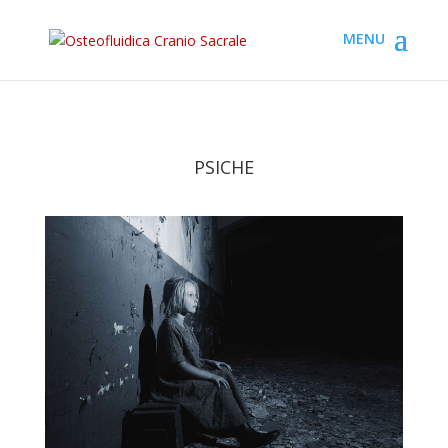
PSICHE