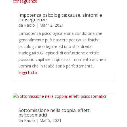
Impotenza psicologica: cause, sintomi e
conseguenze
da
Paolo
|
Mar 12, 2021
L’impotenza psicologica è una condizione che
generalmente può nascere per cause fisiche,
psicologiche o legate ad uno stile di vita
inadeguato.Gli episodi di disfunzione erettile
possono capitare in qualsiasi momento anche a
uomini che in realtà sono perfettamente...
leggi tutto
Sottomissione nella coppia: effetti
psicosomatici
da
Paolo
|
Mar 5, 2021