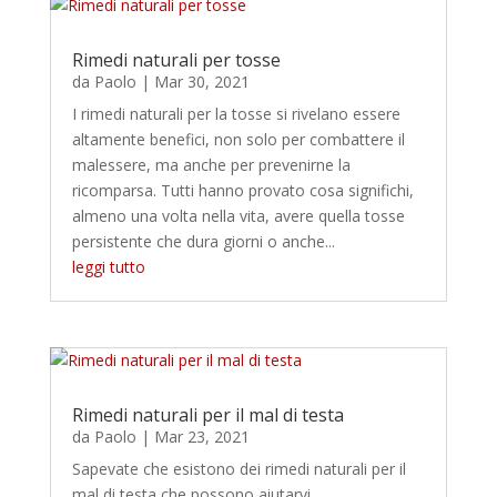
Rimedi naturali per tosse
da
Paolo
|
Mar 30, 2021
I rimedi naturali per la tosse si rivelano essere
altamente benefici, non solo per combattere il
malessere, ma anche per prevenirne la
ricomparsa. Tutti hanno provato cosa significhi,
almeno una volta nella vita, avere quella tosse
persistente che dura giorni o anche...
leggi tutto
Rimedi naturali per il mal di testa
da
Paolo
|
Mar 23, 2021
Sapevate che esistono dei rimedi naturali per il
mal di testa che possono aiutarvi