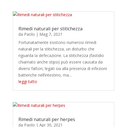
Rimedi naturali per stitichezza
da
Paolo
|
Mag 7, 2021
Fortunatamente esistono numerosi rimedi
naturali per la stitichezza, un disturbo che
riguarda la defecazione. La stitichezza (fastidio
chiamato anche stipsi) può essere causata da
diversi fattori, legati sia alla presenza di infezioni
batteriche nell’intestino, ma...
leggi tutto
Rimedi naturali per herpes
da
Paolo
|
Apr 30, 2021