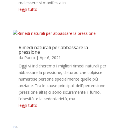
malessere si manifesta in...
leggi tutto
Rimedi naturali per abbassare la
pressione
da
Paolo
|
Apr 6, 2021
Oggi vi indicheremo i migliori rimedi naturali per
abbassare la pressione, disturbo che colpisce
numerose persone specialmente quelle più
anziane. Tra le cause principali dell’ipertensione
(pressione alta) ci sono sicuramente il fumo,
l’obesità, e la sedentarietà, ma...
leggi tutto