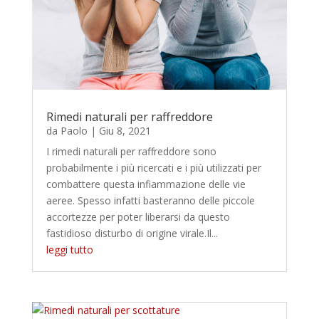
Rimedi naturali per raffreddore
da
Paolo
|
Giu 8, 2021
I rimedi naturali per raffreddore sono
probabilmente i più ricercati e i più utilizzati per
combattere questa infiammazione delle vie
aeree. Spesso infatti basteranno delle piccole
accortezze per poter liberarsi da questo
fastidioso disturbo di origine virale.Il...
leggi tutto