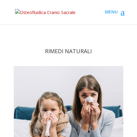
RIMEDI NATURALI