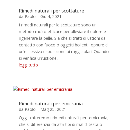
Rimedi naturali per scottature
da
Paolo
|
Giu 4, 2021
I rimedi naturali per le scottature sono un
metodo molto efficace per alleviare il dolore e
rigenerare la pelle. Sia che si tratti di ustioni da
contatto con fuoco o oggetti bollenti, oppure di
un’eccessiva esposizione ai raggi solari. Quando
si verifica un’ustione,...
leggi tutto
Rimedi naturali per emicrania
da
Paolo
|
Mag 25, 2021
Oggi tratteremo i rimedi naturali per l’emicrania,
che si differenzia da altri tipi di mal di testa o