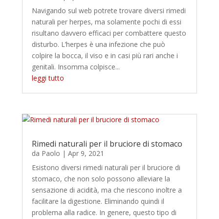
Navigando sul web potrete trovare diversi rimedi
naturali per herpes, ma solamente pochi di essi
risultano davvero efficaci per combattere questo
disturbo. L’herpes è una infezione che può
colpire la bocca, il viso e in casi più rari anche i
genitali. Insomma colpisce...
leggi tutto
Rimedi naturali per il bruciore di stomaco
da
Paolo
|
Apr 9, 2021
Esistono diversi rimedi naturali per il bruciore di
stomaco, che non solo possono alleviare la
sensazione di acidità, ma che riescono inoltre a
facilitare la digestione. Eliminando quindi il
problema alla radice. In genere, questo tipo di