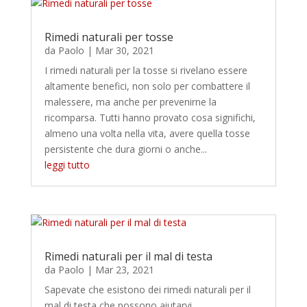
Rimedi naturali per tosse
da
Paolo
|
Mar 30, 2021
I rimedi naturali per la tosse si rivelano essere
altamente benefici, non solo per combattere il
malessere, ma anche per prevenirne la
ricomparsa. Tutti hanno provato cosa significhi,
almeno una volta nella vita, avere quella tosse
persistente che dura giorni o anche...
leggi tutto
Rimedi naturali per il mal di testa
da
Paolo
|
Mar 23, 2021
Sapevate che esistono dei rimedi naturali per il
mal di testa che possono aiutarvi