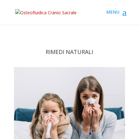
RIMEDI NATURALI