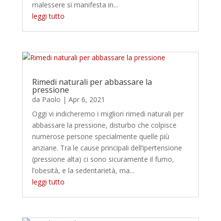
malessere si manifesta in...
leggi tutto
Rimedi naturali per abbassare la
pressione
da
Paolo
|
Apr 6, 2021
Oggi vi indicheremo i migliori rimedi naturali per
abbassare la pressione, disturbo che colpisce
numerose persone specialmente quelle più
anziane. Tra le cause principali dell’ipertensione
(pressione alta) ci sono sicuramente il fumo,
l’obesità, e la sedentarietà, ma...
leggi tutto