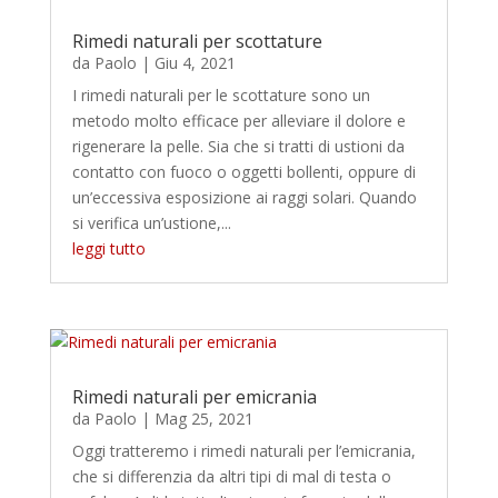
Rimedi naturali per scottature
da
Paolo
|
Giu 4, 2021
I rimedi naturali per le scottature sono un
metodo molto efficace per alleviare il dolore e
rigenerare la pelle. Sia che si tratti di ustioni da
contatto con fuoco o oggetti bollenti, oppure di
un’eccessiva esposizione ai raggi solari. Quando
si verifica un’ustione,...
leggi tutto
Rimedi naturali per emicrania
da
Paolo
|
Mag 25, 2021
Oggi tratteremo i rimedi naturali per l’emicrania,
che si differenzia da altri tipi di mal di testa o