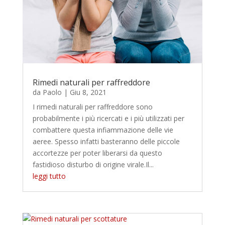
Rimedi naturali per raffreddore
da
Paolo
|
Giu 8, 2021
I rimedi naturali per raffreddore sono
probabilmente i più ricercati e i più utilizzati per
combattere questa infiammazione delle vie
aeree. Spesso infatti basteranno delle piccole
accortezze per poter liberarsi da questo
fastidioso disturbo di origine virale.Il...
leggi tutto