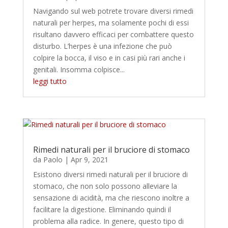
Navigando sul web potrete trovare diversi rimedi
naturali per herpes, ma solamente pochi di essi
risultano davvero efficaci per combattere questo
disturbo. L’herpes è una infezione che può
colpire la bocca, il viso e in casi più rari anche i
genitali. Insomma colpisce...
leggi tutto
Rimedi naturali per il bruciore di stomaco
da
Paolo
|
Apr 9, 2021
Esistono diversi rimedi naturali per il bruciore di
stomaco, che non solo possono alleviare la
sensazione di acidità, ma che riescono inoltre a
facilitare la digestione. Eliminando quindi il
problema alla radice. In genere, questo tipo di