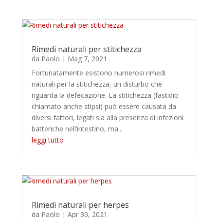
Rimedi naturali per stitichezza
da
Paolo
|
Mag 7, 2021
Fortunatamente esistono numerosi rimedi
naturali per la stitichezza, un disturbo che
riguarda la defecazione. La stitichezza (fastidio
chiamato anche stipsi) può essere causata da
diversi fattori, legati sia alla presenza di infezioni
batteriche nell’intestino, ma...
leggi tutto
Rimedi naturali per herpes
da
Paolo
|
Apr 30, 2021