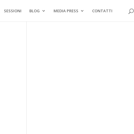
SESSIONI
BLOG
MEDIA PRESS
CONTATTI