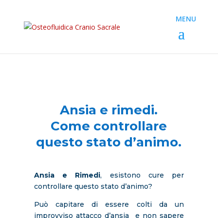
Ansia e rimedi.
Come controllare
questo stato d’animo.
Ansia e Rimedi
, esistono cure per
controllare questo stato d’animo?
Può capitare di essere colti da un
improvviso attacco d’ansia e non sapere