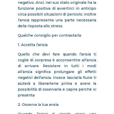
negativo. Anzi, nel suo stato originale ha la
funzione positiva di avvertirci in anticipo
circa possibili situazioni di pericolo; inoltre
l’ansia rappresenta una parte necessaria
della risposta allo stress.
Qualche consiglio per contrastarla:
1. Accetta l’ansia
Quello che devi fare quando l’ansia ti
coglie di sorpresa è acconsentire all’ansia
di arrivare. Resistere in tutti i modi
all’ansia significa prolungare gli effetti
negativi dell’ansia. Invece lasciarla fluire ti
aiuterà a liberartene prima e avere la
possibilità di osservarla e capire perché si
presenta
2. Osserva la tua ansia