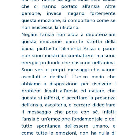
che ci hanno portato all’ansia. Altre
persone, invece negano fortemente
questa emozione, si comportano come se
non esistesse, la rifiutano.
Negare l’ansia non aiuta a depotenziare
questa emozione parente stretta della
paura, piuttosto l’alimenta. Ansia e paure
non sono mostri da combattere, ma sono
energie profonde che nascono nell’anima.
Sono veri e propri messaggi che vanno
ascoltati e decifrati. L’unico modo che
abbiamo a disposizione per risolvere i
problemi legati all’ansia ed evitare che
questa si rafforzi, è accettare la presenza
dell’ansia, ascoltarla, e cercare didecifrare
il messaggio che porta con sé. Infatti
l’ansia è un’emozione fondamentale e del
tutto spontanea dell’essere umano, e
come tutte le emozioni, non ha nulla di