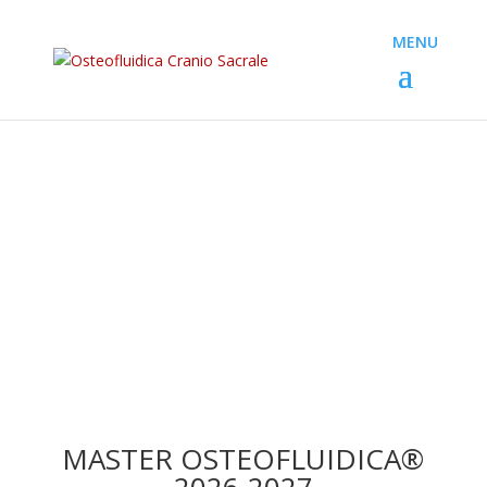
MASTER OSTEOFLUIDICA®