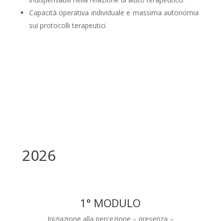
Capacità operativa individuale e massima autonomia
sui protocolli terapeutici.
2026
1° MODULO
Iniziazione alla percezione – presenza –