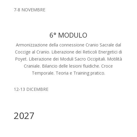
7-8 NOVEMBRE
6° MODULO
Armonizzazione della connessione Cranio Sacrale dal
Coccige al Cranio. Liberazione dei Reticoli Energetici di
Poyet. Liberazione dei Moduli Sacro Occipitali. Motilità
Craniale. Bilancio delle lesioni fluidiche. Croce
Temporale. Teoria e Training pratico.
12-13 DICEMBRE
2027