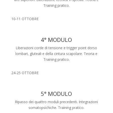
Training pratico.
10-11 OTTOBRE
4° MODULO
Liberazioni corde di tensione e trigger point dorso
lombari, gluteali e della cintura scapolare. Teoria e
Training pratico.
24-25 OTTOBRE
5° MODULO
Ripasso dei quattro moduli precedenti. Integrazioni
somatopsichiche. Training pratico.