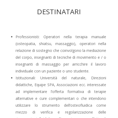
DESTINATARI
Professionisti: Operatori nella terapia manuale
(osteopatia, shiatsu, massaggio), operatori nella
relazione di sostegno che coinvolgono la mediazione
del corpo, insegnanti di tecniche di movimento e / o
insegnanti di massaggio per arricchire il lavoro
individuale con un paziente o uno studente.
Istituzionali: Università del naturale, Direzioni
didattiche, Equipe SPA, Associazioni ecc. interessate
ad implementare l’offerta formativa di terapie
alternative e cure complementari o che intendono
utilizzare lo strumento dell’osteofluidica come
mezzo di verifica e regolarizzazione delle