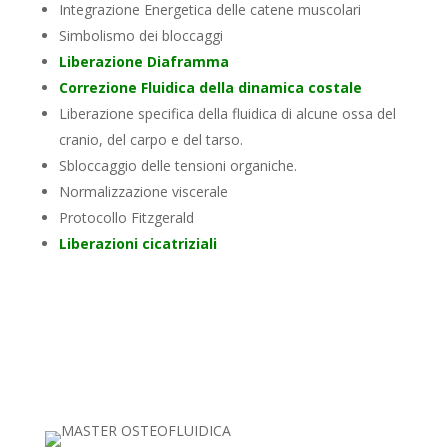
Integrazione Energetica delle catene muscolari
Simbolismo dei bloccaggi
Liberazione Diaframma
Correzione Fluidica della dinamica costale
Liberazione specifica della fluidica di alcune ossa del
cranio, del carpo e del tarso.
Sbloccaggio delle tensioni organiche.
Normalizzazione viscerale
Protocollo Fitzgerald
Liberazioni cicatriziali