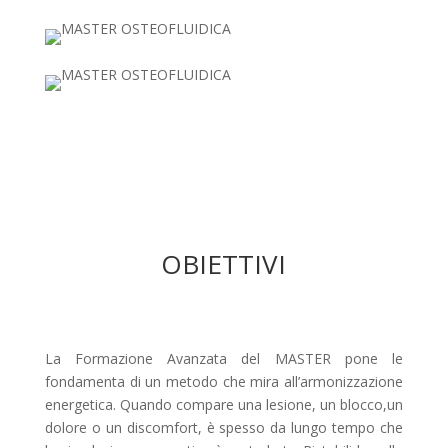
OBIETTIVI
La Formazione Avanzata del MASTER pone le
fondamenta di un metodo che mira all’armonizzazione
energetica. Quando compare una lesione, un blocco,un
dolore o un discomfort, è spesso da lungo tempo che