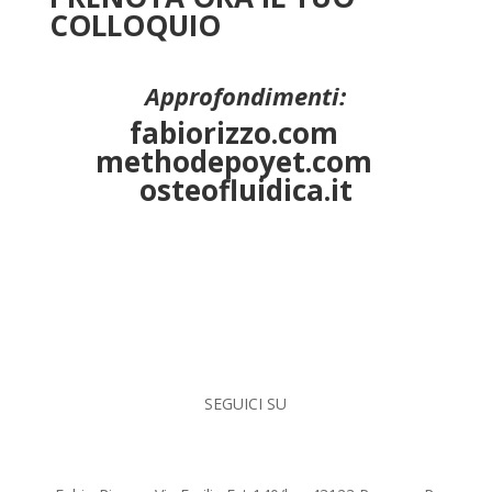
COLLOQUIO
Approfondimenti:
fabiorizzo.com
methodepoyet.com
osteofluidica.it
SEGUICI SU