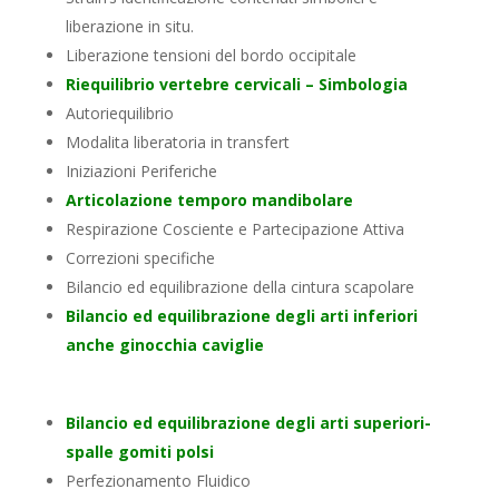
liberazione in situ.
Liberazione tensioni del bordo occipitale
Riequilibrio vertebre cervicali – Simbologia
Autoriequilibrio
Modalita liberatoria in transfert
Iniziazioni Periferiche
Articolazione temporo mandibolare
Respirazione Cosciente e Partecipazione Attiva
Correzioni specifiche
Bilancio ed equilibrazione della cintura scapolare
Bilancio ed equilibrazione degli arti inferiori
anche ginocchia caviglie
Bilancio ed equilibrazione degli arti superiori-
spalle gomiti polsi
Perfezionamento Fluidico