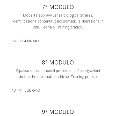
7° MODULO
Modalità sopravvivenza biologica. Strain’s.
Identificazione contenuti psicosomatici e liberazione in
situ. Teoria e Training pratico.
16-17 GENNAIO
8° MODULO
Ripasso dei due moduli precedenti più integrazioni
simboliche e somatopsichiche. Training pratico.
13-14 FEBBRAIO
9° MODULO