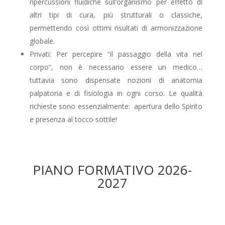
ripercussioni fluidiche sull’organismo per effetto di
altri tipi di cura, più strutturali o classiche,
permettendo così ottimi risultati di armonizzazione
globale.
Privati: Per percepire “il passaggio della vita nel
corpo”, non è necessario essere un medico…
tuttavia sono dispensate nozioni di anatomia
palpatoria e di fisiologia in ogni corso. Le qualità
richieste sono essenzialmente: apertura dello Spirito
e presenza al tocco sottile!
PIANO FORMATIVO 2026-
2027