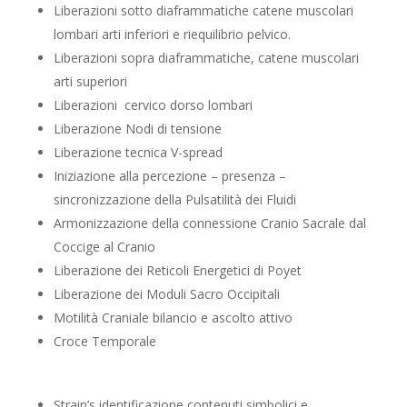
Liberazioni sotto diaframmatiche catene muscolari
lombari arti inferiori e riequilibrio pelvico.
Liberazioni sopra diaframmatiche, catene muscolari
arti superiori
Liberazioni cervico dorso lombari
Liberazione Nodi di tensione
Liberazione tecnica V-spread
Iniziazione alla percezione – presenza –
sincronizzazione della Pulsatilità dei Fluidi
Armonizzazione della connessione Cranio Sacrale dal
Coccige al Cranio
Liberazione dei Reticoli Energetici di Poyet
Liberazione dei Moduli Sacro Occipitali
Motilità Craniale bilancio e ascolto attivo
Croce Temporale
Strain’s identificazione contenuti simbolici e