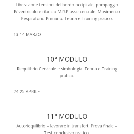
Liberazione tensioni del bordo occipitale, pompaggio
IV ventricolo e rilancio M.R.P asse centrale. Movimento
Respiratorio Primario. Teoria e Training pratico.
13-14 MARZO
10° MODULO
Riequilibrio Cervicale e simbologia. Teoria e Training
pratico.
24-25 APRILE
11° MODULO
Autoriequilibrio – lavorare in transfert. Prova finale –
Test conclusivo pratico.