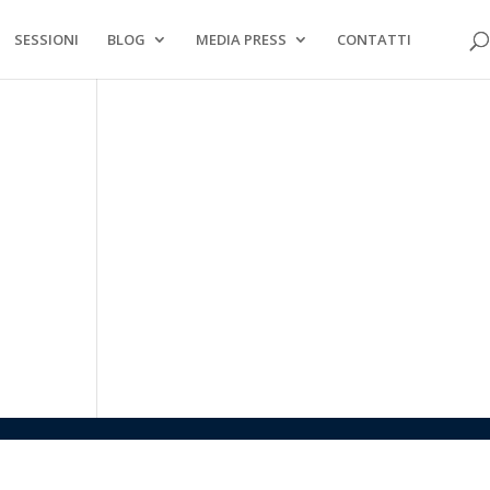
SESSIONI
BLOG
MEDIA PRESS
CONTATTI