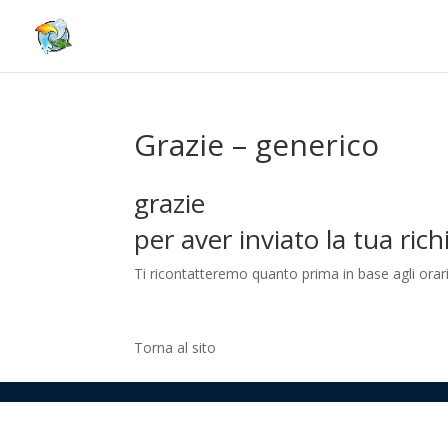
Grazie – generico
grazie
per aver inviato la tua rich
Ti ricontatteremo quanto prima in base agli orari
Torna al sito