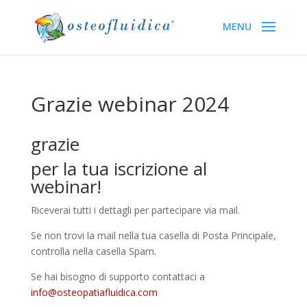
Grazie webinar 2024
grazie
per la tua iscrizione al
webinar!
Riceverai tutti i dettagli per partecipare via mail.
Se non trovi la mail nella tua casella di Posta Principale,
controlla nella casella Spam.
Se hai bisogno di supporto contattaci a
info@osteopatiafluidica.com