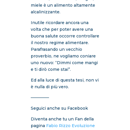
miele è un alimento altamente
alcalinizzante.
Inutile ricordare ancora una
volta che per poter avere una
buona salute occorre controllare
il nostro regime alimentare.
Parafrasando un vecchio
proverbio, ne vogliamo coniare
uno nuovo: “Dimmi come mangi
e ti dirò come stai”.
Ed alla luce di questa tesi, non vi
è nulla di più vero.
————–
Seguici anche su Facebook
Diventa anche tu un Fan della
pagina
Fabio Rizzo Evoluzione