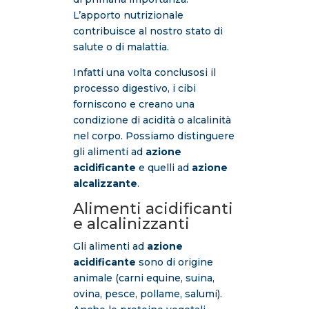
L’apporto nutrizionale
contribuisce al nostro stato di
salute o di malattia.
Infatti una volta conclusosi il
processo digestivo, i cibi
forniscono e creano una
condizione di acidità o alcalinità
nel corpo. Possiamo distinguere
gli alimenti ad
azione
acidificante
e quelli ad
azione
alcalizzante
.
Alimenti acidificanti
e alcalinizzanti
Gli alimenti ad
azione
acidificante
sono di origine
animale (carni equine, suina,
ovina, pesce, pollame, salumi).