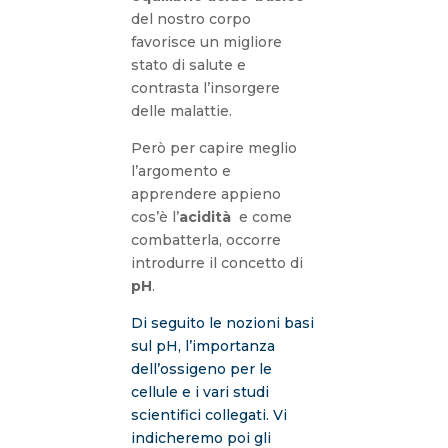
del nostro corpo
favorisce un migliore
stato di salute e
contrasta l’insorgere
delle malattie.
Però per capire meglio
l’argomento e
apprendere appieno
cos’è l’
acidità
e come
combatterla, occorre
introdurre il concetto di
pH
.
Di seguito le nozioni basi
sul pH, l’importanza
dell’ossigeno per le
cellule e i vari studi
scientifici collegati. Vi
indicheremo poi gli