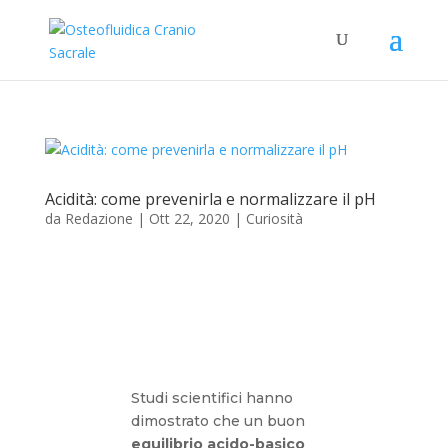
Acidità: come prevenirla e normalizzare il pH
da
Redazione
|
Ott 22, 2020
|
Curiosità
Studi scientifici hanno
dimostrato che un buon
equilibrio acido-basico