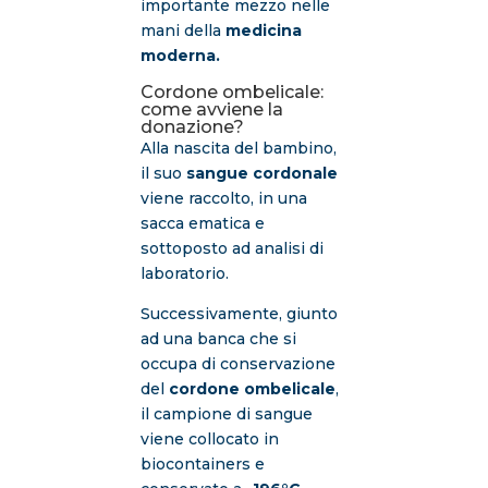
importante mezzo nelle
mani della
medicina
moderna.
Cordone ombelicale:
come avviene la
donazione?
Alla nascita del bambino,
il suo
sangue cordonale
viene raccolto, in una
sacca ematica e
sottoposto ad analisi di
laboratorio.
Successivamente, giunto
ad una banca che si
occupa di conservazione
del
cordone ombelicale
,
il campione di sangue
viene collocato in
biocontainers e