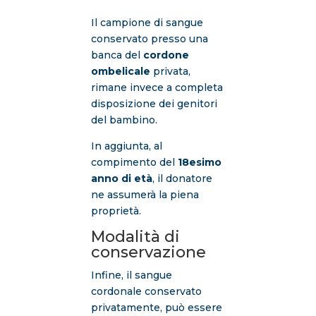
Il campione di sangue
conservato presso una
banca del
cordone
ombelicale
privata,
rimane invece a completa
disposizione dei genitori
del bambino.
In aggiunta, al
compimento del
18esimo
anno di età
, il donatore
ne assumerà la piena
proprietà.
Modalità di
conservazione
Infine, il sangue
cordonale conservato
privatamente, può essere