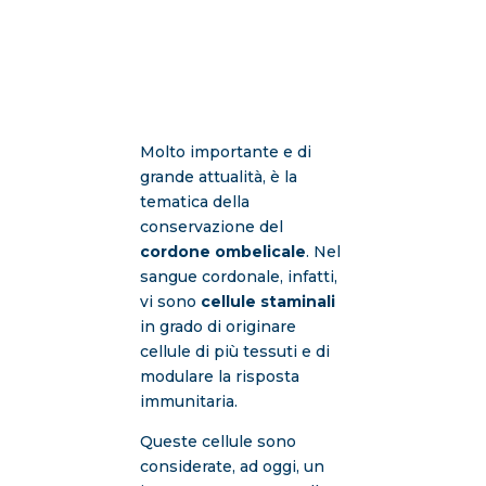
Molto importante e di
grande attualità, è la
tematica della
conservazione del
cordone ombelicale
. Nel
sangue cordonale, infatti,
vi sono
cellule staminali
in grado di originare
cellule di più tessuti e di
modulare la risposta
immunitaria.
Queste cellule sono
considerate, ad oggi, un