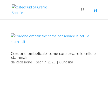
Cordone ombelicale: come conservare le cellule
staminali
da
Redazione
|
Set 17, 2020
|
Curiosità