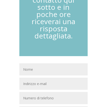
sotto e in
poche ore
riceverai una
risposta
dettagliata.