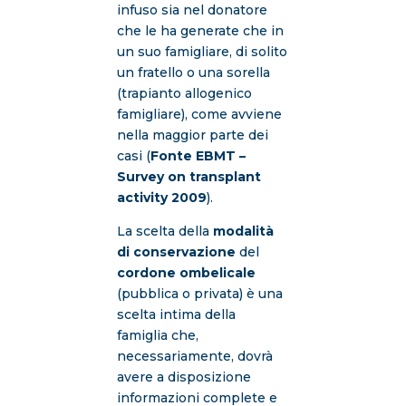
infuso sia nel donatore
che le ha generate che in
un suo famigliare, di solito
un fratello o una sorella
(trapianto allogenico
famigliare), come avviene
nella maggior parte dei
casi (
Fonte EBMT –
Survey on transplant
activity 2009
).
La scelta della
modalità
di conservazione
del
cordone ombelicale
(pubblica o privata) è una
scelta intima della
famiglia che,
necessariamente, dovrà
avere a disposizione
informazioni complete e