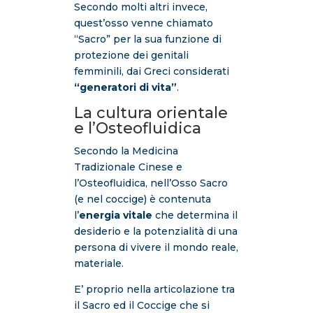
Secondo molti altri invece,
quest’osso venne chiamato
“Sacro” per la sua funzione di
protezione dei genitali
femminili, dai Greci considerati
“generatori di vita”
.
La cultura orientale
e l’Osteofluidica
Secondo la Medicina
Tradizionale Cinese e
l’Osteofluidica, nell’Osso Sacro
(e nel coccige) è contenuta
l’
energia vitale
che determina il
desiderio e la potenzialità di una
persona di vivere il mondo reale,
materiale.
E’ proprio nella articolazione tra
il Sacro ed il Coccige che si