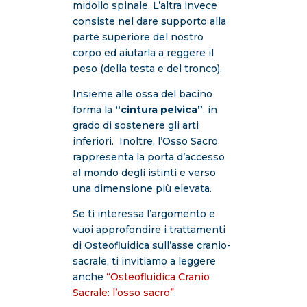
midollo spinale. L’altra invece
consiste nel dare supporto alla
parte superiore del nostro
corpo ed aiutarla a reggere il
peso (della testa e del tronco).
Insieme alle ossa del bacino
forma la
“cintura pelvica”
, in
grado di sostenere gli arti
inferiori. Inoltre, l’Osso Sacro
rappresenta la porta d’accesso
al mondo degli istinti e verso
una dimensione più elevata.
Se ti interessa l’argomento e
vuoi approfondire i trattamenti
di Osteofluidica sull’asse cranio-
sacrale, ti invitiamo a leggere
anche
“Osteofluidica Cranio
Sacrale: l’osso sacro”
.