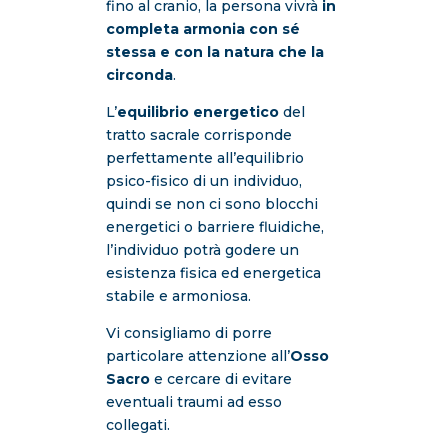
fino al cranio, la persona vivrà
in
completa armonia con sé
stessa e con la natura che la
circonda
.
L’
equilibrio energetico
del
tratto sacrale corrisponde
perfettamente all’equilibrio
psico-fisico di un individuo,
quindi se non ci sono blocchi
energetici o barriere fluidiche,
l’individuo potrà godere un
esistenza fisica ed energetica
stabile e armoniosa.
Vi consigliamo di porre
particolare attenzione all’
Osso
Sacro
e cercare di evitare
eventuali traumi ad esso
collegati.