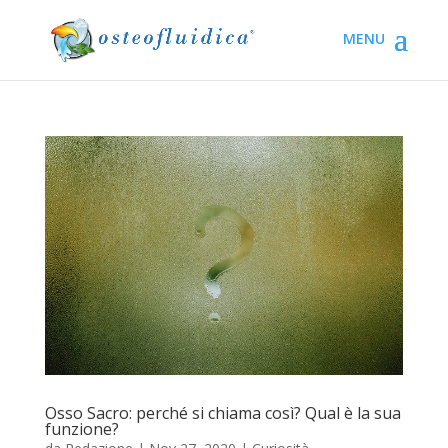
Osso Sacro: perché si chiama così? Qual è la sua
funzione?