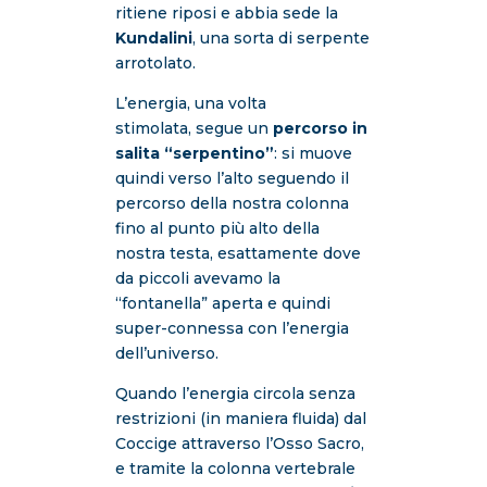
ritiene riposi e abbia sede la
Kundalini
, una sorta di serpente
arrotolato.
L’energia, una volta
stimolata, segue un
percorso in
salita “serpentino”
: si muove
quindi verso l’alto seguendo il
percorso della nostra colonna
fino al punto più alto della
nostra testa, esattamente dove
da piccoli avevamo la
“fontanella” aperta e quindi
super-connessa con l’energia
dell’universo.
Quando l’energia circola senza
restrizioni (in maniera fluida) dal
Coccige attraverso l’Osso Sacro,
e tramite la colonna vertebrale