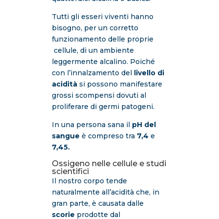
Tutti gli esseri viventi hanno
bisogno, per un corretto
funzionamento delle proprie
cellule, di un ambiente
leggermente alcalino. Poiché
con l’innalzamento del
livello di
acidità
si possono manifestare
grossi scompensi dovuti al
proliferare di germi patogeni.
In una persona sana il
pH del
sangue
è compreso tra
7,4
e
7,45.
Ossigeno nelle cellule e studi
scientifici
Il nostro corpo tende
naturalmente all’acidità che, in
gran parte, è causata dalle
scorie
prodotte dal