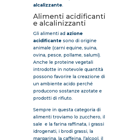
alcalizzante
.
Alimenti acidificanti
e alcalinizzanti
Gli alimenti ad
azione
acidificante
sono di origine
animale (carni equine, suina,
ovina, pesce, pollame, salumi).
Anche le proteine vegetali
introdotte in notevole quantità
possono favorire la creazione di
un ambiente acido perché
producono sostanze azotate e
prodotti di rifiuto.
Sempre in questa categoria di
alimenti troviamo lo zucchero, il
sale e la farina raffinata, i grassi
idrogenati, i brodi grassi, la
margarina, la caffeina, l’alcool, il