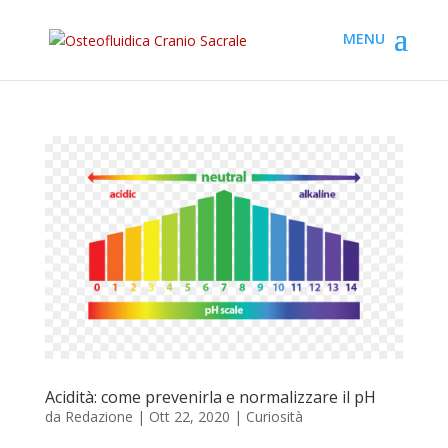
Acidità: come prevenirla e normalizzare il pH
da
Redazione
|
Ott 22, 2020
|
Curiosità