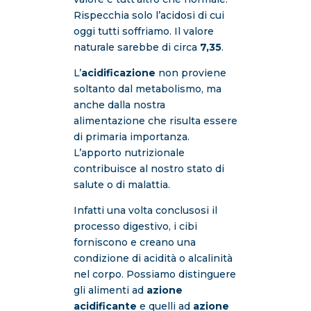
Rispecchia solo l’acidosi di cui
oggi tutti soffriamo. Il valore
naturale sarebbe di circa
7,35
.
L’
acidificazione
non proviene
soltanto dal metabolismo, ma
anche dalla nostra
alimentazione che risulta essere
di primaria importanza.
L’apporto nutrizionale
contribuisce al nostro stato di
salute o di malattia.
Infatti una volta conclusosi il
processo digestivo, i cibi
forniscono e creano una
condizione di acidità o alcalinità
nel corpo. Possiamo distinguere
gli alimenti ad
azione
acidificante
e quelli ad
azione