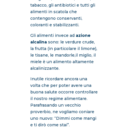
tabacco, gli antibiotici e tutti gli
alimenti in scatola che
contengono conservanti,
coloranti e stabilizzanti.
Gli alimenti invece ad
azione
alcalina
sono: le verdure crude,
la frutta (in particolare il limone),
le tisane, le mandorle,il miglio, il
miele è un alimento altamente
alcalinizzante.
Inutile ricordare ancora una
volta che per poter avere una
buona salute occorre controllare
il nostro regime alimentare.
Parafrasando un vecchio
proverbio, ne vogliamo coniare
uno nuovo: “Dimmi come mangi
e ti dirò come stai”.