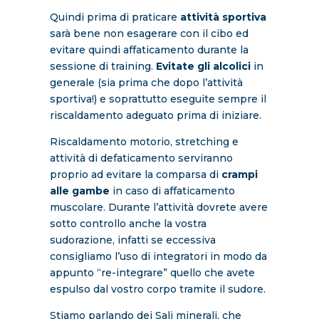
Quindi prima di praticare
attività sportiva
sarà bene non esagerare con il cibo ed
evitare quindi affaticamento durante la
sessione di training.
Evitate gli alcolici
in
generale (sia prima che dopo l’attività
sportiva!) e soprattutto eseguite sempre il
riscaldamento adeguato prima di iniziare.
Riscaldamento motorio, stretching e
attività di defaticamento serviranno
proprio ad evitare la comparsa di
crampi
alle gambe
in caso di affaticamento
muscolare. Durante l’attività dovrete avere
sotto controllo anche la vostra
sudorazione, infatti se eccessiva
consigliamo l’uso di integratori in modo da
appunto “re-integrare” quello che avete
espulso dal vostro corpo tramite il sudore.
Stiamo parlando dei Sali minerali, che