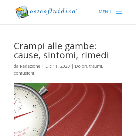
Crampi alle gambe:
cause, sintomi, rimedi
da
Redazione
|
Dic 11, 2020
|
Dolori, traumi,
contusioni