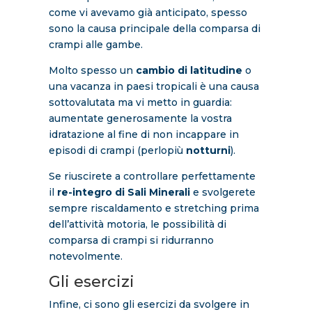
come vi avevamo già anticipato, spesso
sono la causa principale della comparsa di
crampi alle gambe.
Molto spesso un
cambio di latitudine
o
una vacanza in paesi tropicali è una causa
sottovalutata ma vi metto in guardia:
aumentate generosamente la vostra
idratazione al fine di non incappare in
episodi di crampi (perlopiù
notturni
).
Se riuscirete a controllare perfettamente
il
re-integro di Sali Minerali
e svolgerete
sempre riscaldamento e stretching prima
dell’attività motoria, le possibilità di
comparsa di crampi si ridurranno
notevolmente.
Gli esercizi
Infine, ci sono gli esercizi da svolgere in