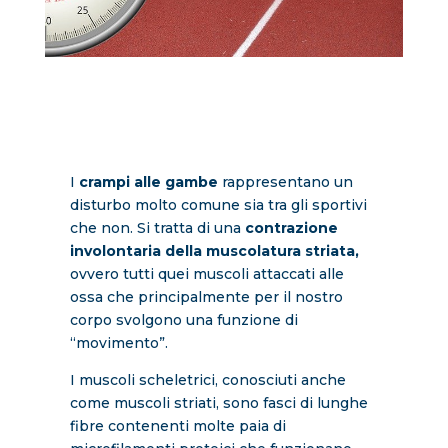
I
crampi alle gambe
rappresentano un
disturbo molto comune sia tra gli sportivi
che non. Si tratta di una
contrazione
involontaria della muscolatura
striata,
ovvero tutti quei muscoli attaccati alle
ossa che principalmente per il nostro
corpo svolgono una funzione di
“movimento”.
I muscoli scheletrici, conosciuti anche
come muscoli striati, sono fasci di lunghe
fibre contenenti molte paia di