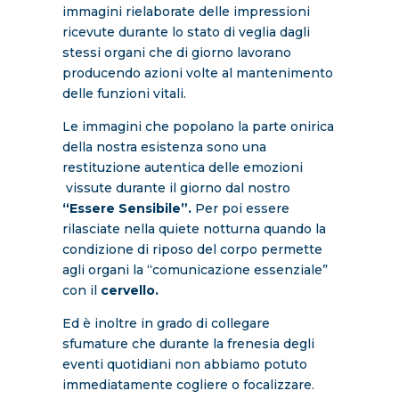
immagini rielaborate delle impressioni
ricevute durante lo stato di veglia dagli
stessi organi che di giorno lavorano
producendo azioni volte al mantenimento
delle funzioni vitali.
Le immagini che popolano la parte onirica
della nostra esistenza sono una
restituzione autentica delle emozioni
vissute durante il giorno dal nostro
“Essere Sensibile”.
Per poi essere
rilasciate nella quiete notturna quando la
condizione di riposo del corpo permette
agli organi la “comunicazione essenziale”
con il
cervello.
Ed è inoltre in grado di collegare
sfumature che durante la frenesia degli
eventi quotidiani non abbiamo potuto
immediatamente cogliere o focalizzare.