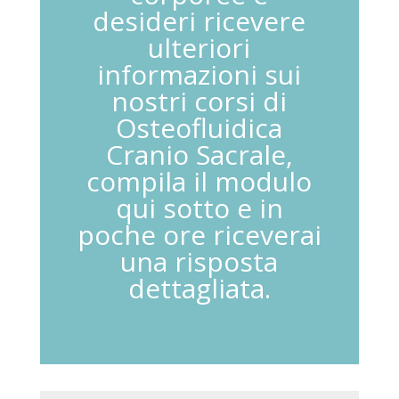
desideri ricevere
ulteriori
informazioni sui
nostri corsi di
Osteofluidica
Cranio Sacrale,
compila il modulo
qui sotto e in
poche ore riceverai
una risposta
dettagliata.