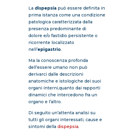
La
dispepsia
può essere definita in
prima istanza come una condizione
patologica caratterizzata dalla
presenza predominante di
dolore e/o fastidio persistente o
ricorrente localizzato
nell’
epigastrio
.
Ma la conoscenza profonda
dell’essere umano non può
derivarci dalle descrizioni
anatomiche e istologiche dei suoi
organi interni,quanto dai rapporti
dinamici che intercedono fra un
organo e l’altro.
Di seguito un’attenta analisi su
tutti gli organi interessati, cause e
sintomi della
dispepsia
.