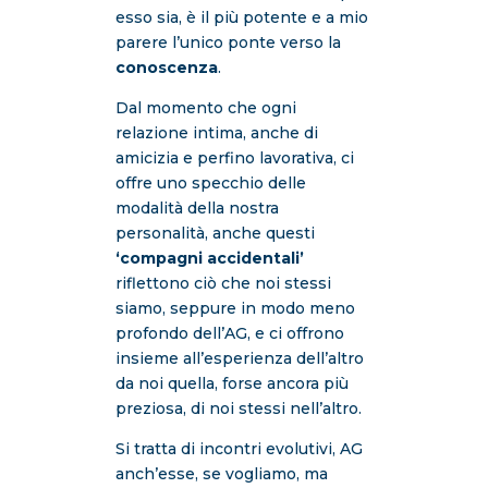
esso sia, è il più potente e a mio
parere l’unico ponte verso la
conoscenza
.
Dal momento che ogni
relazione intima, anche di
amicizia e perfino lavorativa, ci
offre uno specchio delle
modalità della nostra
personalità, anche questi
‘compagni accidentali’
riflettono ciò che noi stessi
siamo, seppure in modo meno
profondo dell’AG, e ci offrono
insieme all’esperienza dell’altro
da noi quella, forse ancora più
preziosa, di noi stessi nell’altro.
Si tratta di incontri evolutivi, AG
anch’esse, se vogliamo, ma