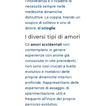
l’intolleranza e il ricadere di
necessità sempre nelle
medesime dinamiche
distruttive. La coppia, tirando un
sospiro di sollievo e uno di
dolore,
si scioglie
.
I diversi tipi di amori
Gli
amori accidentali
non
contemplano in genere
esperienze con anime già
conosciute in vite precedenti,
non sono così cruciali a livello
evolutivo e rivelatrici delle
proprie dinamiche interiori
profonde. Rappresentano delle
esperienze di assaggio, di
sperimentazione, utili e
frequenti all’inizio del proprio
percorso evolutivo.