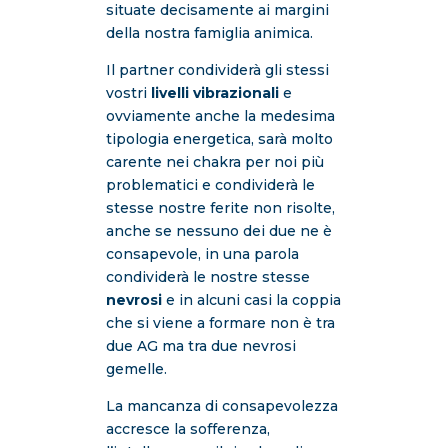
situate decisamente ai margini
della nostra famiglia animica.
Il partner condividerà gli stessi
vostri
livelli vibrazionali
e
ovviamente anche la medesima
tipologia energetica, sarà molto
carente nei chakra per noi più
problematici e condividerà le
stesse nostre ferite non risolte,
anche se nessuno dei due ne è
consapevole, in una parola
condividerà le nostre stesse
nevrosi
e in alcuni casi la coppia
che si viene a formare non è tra
due AG ma tra due nevrosi
gemelle.
La mancanza di consapevolezza
accresce la sofferenza,