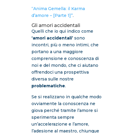
“Anima Gemella: il Karma
d’amore – [Parte 1]”
.
Gli amori accidentali
Quelli che io qui indico come
‘amori accidentali’
sono
incontri, più o meno intimi, che
portano a una maggiore
comprensione e conoscenza di
noi e del mondo, che ci aiutano
offrendoci una prospettiva
diversa sulle nostre
problematiche
.
Se si realizzano in qualche modo
ovviamente la conoscenza ne
giova perché tramite l’amore si
sperimenta sempre
un’accelerazione e l’amore,
l’adesione al maestro, chiunque