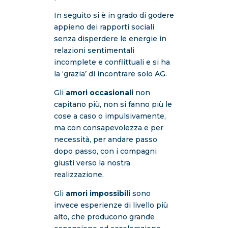
In seguito si è in grado di godere
appieno dei rapporti sociali
senza disperdere le energie in
relazioni sentimentali
incomplete e conflittuali e si ha
la ‘grazia’ di incontrare solo AG.
Gli
amori occasionali
non
capitano più, non si fanno più le
cose a caso o impulsivamente,
ma con consapevolezza e per
necessità, per andare passo
dopo passo, con i compagni
giusti verso la nostra
realizzazione.
Gli
amori impossibili
sono
invece esperienze di livello più
alto, che producono grande