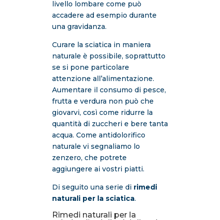
livello lombare come può
accadere ad esempio durante
una gravidanza.
Curare la sciatica in maniera
naturale è possibile, soprattutto
se si pone particolare
attenzione all’alimentazione.
Aumentare il consumo di pesce,
frutta e verdura non può che
giovarvi, così come ridurre la
quantità di zuccheri e bere tanta
acqua. Come antidolorifico
naturale vi segnaliamo lo
zenzero, che potrete
aggiungere ai vostri piatti.
Di seguito una serie di
rimedi
naturali per la sciatica
.
Rimedi naturali per la