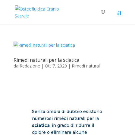
Rimedi naturali per la sciatica
da
Redazione
|
Ott 7, 2020
|
Rimedi naturali
Senza ombra di dubbio esistono
numerosi rimedi naturali per la
sciatica
, in grado di ridurre il
dolore o eliminare alcune