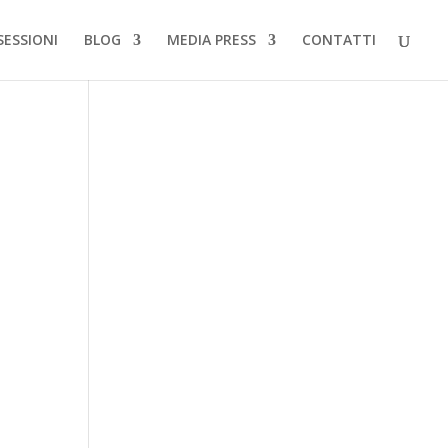
SESSIONI
BLOG
MEDIA PRESS
CONTATTI