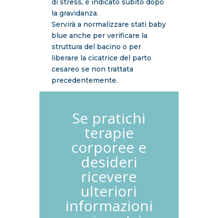
di stress, è indicato subito dopo
la gravidanza.
Servirà a normalizzare stati baby
blue anche per verificare la
struttura del bacino o per
liberare la cicatrice del parto
cesareo se non trattata
precedentemente.
Se pratichi
terapie
corporee e
desideri
ricevere
ulteriori
informazioni