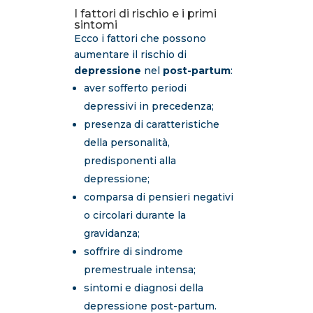
I fattori di rischio e i primi
sintomi
Ecco i fattori che possono
aumentare il rischio di
depressione
nel
post-partum
:
aver sofferto periodi
depressivi in precedenza;
presenza di caratteristiche
della personalità,
predisponenti alla
depressione;
comparsa di pensieri negativi
o circolari durante la
gravidanza;
soffrire di sindrome
premestruale intensa;
sintomi e diagnosi della
depressione post-partum.