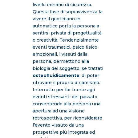
livello minimo di sicurezza.
Questa fase di sopravvivenza fa
vivere il quotidiano in
automatico porta la persona a
sentirsi privata di progettualità
e creatività. Tendenzialmente
eventi traumatici, psico fisico
emozionali, i vissuti dalla
persona, permettono alla
biologia del soggetto, se trattati
osteofluidicamente
, di poter
ritrovare il proprio dinamismo.
Interrotto per far fronte agli
eventi stressanti del passato,
consentendo alla persona una
apertura ad una visione
retrospettiva, per riconsiderare
l’evento vissuto da una
prospettiva più integrata ed