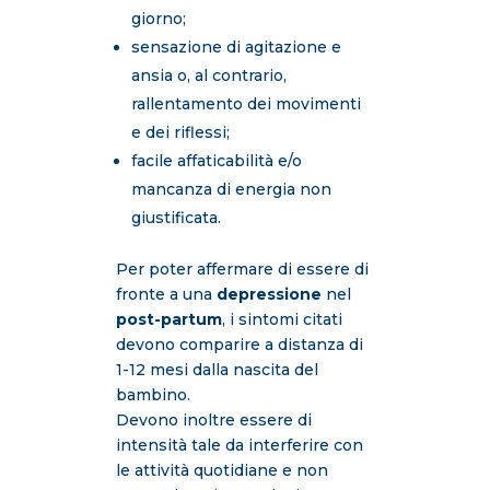
giorno;
sensazione di agitazione e
ansia o, al contrario,
rallentamento dei movimenti
e dei riflessi;
facile affaticabilità e/o
mancanza di energia non
giustificata.
Per poter affermare di essere di
fronte a una
depressione
nel
post-partum
, i sintomi citati
devono comparire a distanza di
1-12 mesi dalla nascita del
bambino.
Devono inoltre essere di
intensità tale da interferire con
le attività quotidiane e non