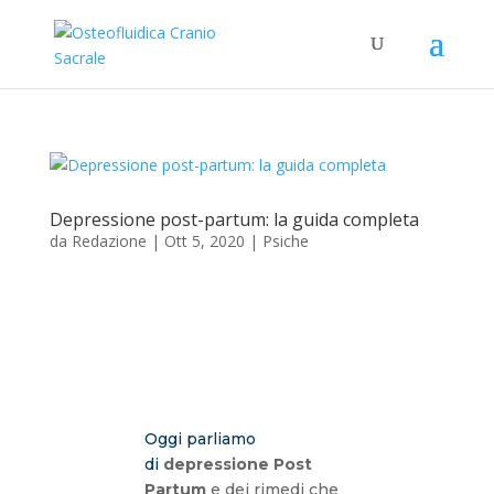
Depressione post-partum: la guida completa
da
Redazione
|
Ott 5, 2020
|
Psiche
Oggi parliamo
di
depressione Post
Partum
e dei rimedi che