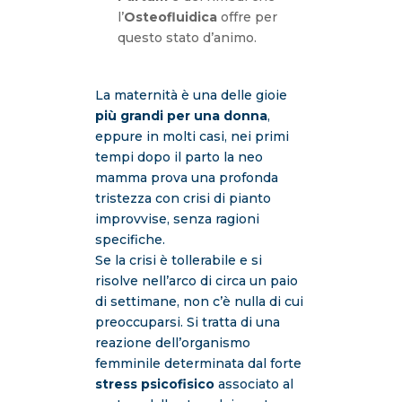
l’
Osteofluidica
offre per
questo stato d’animo.
La maternità è una delle gioie
più grandi per una donna
,
eppure in molti casi, nei primi
tempi dopo il parto la neo
mamma prova una profonda
tristezza con crisi di pianto
improvvise, senza ragioni
specifiche.
Se la crisi è tollerabile e si
risolve nell’arco di circa un paio
di settimane, non c’è nulla di cui
preoccuparsi. Si tratta di una
reazione dell’organismo
femminile determinata dal forte
stress psicofisico
associato al