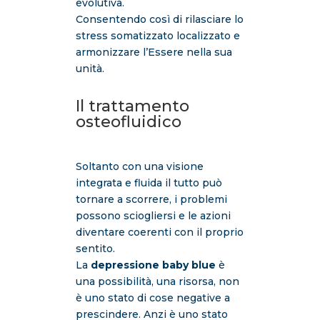
evolutiva.
Consentendo così di rilasciare lo
stress somatizzato localizzato e
armonizzare l’Essere nella sua
unità.
Il trattamento
osteofluidico
Soltanto con una visione
integrata e fluida il tutto può
tornare a scorrere, i problemi
possono sciogliersi e le azioni
diventare coerenti con il proprio
sentito.
La
depressione baby blue
è
una possibilità, una risorsa, non
è uno stato di cose negative a
prescindere. Anzi è uno stato