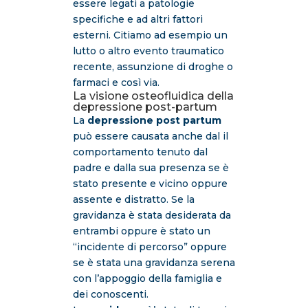
essere legati a patologie
specifiche e ad altri fattori
esterni. Citiamo ad esempio un
lutto o altro evento traumatico
recente, assunzione di droghe o
farmaci e così via.
La visione osteofluidica della
depressione post-partum
La
depressione post partum
può essere causata anche dal il
comportamento tenuto dal
padre e dalla sua presenza se è
stato presente e vicino oppure
assente e distratto. Se la
gravidanza è stata desiderata da
entrambi oppure è stato un
“incidente di percorso” oppure
se è stata una gravidanza serena
con l’appoggio della famiglia e
dei conoscenti.