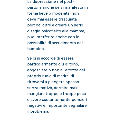
La depressione nel post-
partum, anche se si manifesta in
forma lieve o moderata, non
deve mai essere trascurata
perché, oltre a creare un serio
disagio psicofisico alla mamma,
può interferire anche con le
possibilità di accudimento del
bambino.
Se ci si accorge di essere
particolarmente giù di tono,
angosciate o non all’altezza del
proprio ruolo di madre, di
ritrovarsi a piangere spesso
senza motivo, dormire male,
mangiare troppo o troppo poco
e avere costantemente pensieri
negativi è importante segnalare
il problema.