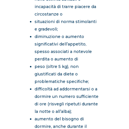
incapacità di trarre piacere da
circostanze o
situazioni di norma stimolanti
e gradevoli;
diminuzione o aumento
significativi dell’appetito,
spesso associati a notevole
perdita o aumento di
peso (oltre 5 kg), non
giustificati da diete o
problematiche specifiche;
difficoltà ad addormentarsi o a
dormire un numero sufficiente
di ore (risvegli ripetuti durante
la notte o all’alba);
aumento del bisogno di
dormire, anche durante il