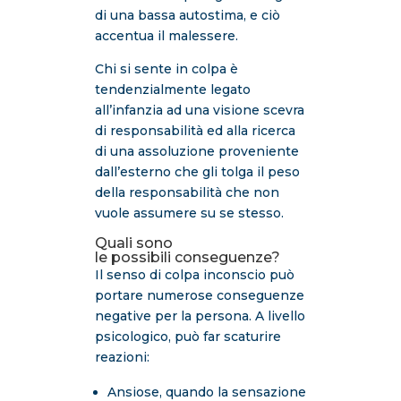
di una bassa autostima, e ciò
accentua il malessere.
Chi si sente in colpa è
tendenzialmente legato
all’infanzia ad una visione scevra
di responsabilità ed alla ricerca
di una assoluzione proveniente
dall’esterno che gli tolga il peso
della responsabilità che non
vuole assumere su se stesso.
Quali sono
le possibili conseguenze?
Il senso di colpa inconscio può
portare numerose conseguenze
negative per la persona. A livello
psicologico, può far scaturire
reazioni:
Ansiose, quando la sensazione