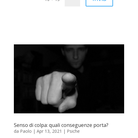
Senso di colpa: quali conseguenze porta?
da
Paolo
|
Apr 13, 2021
|
Psiche