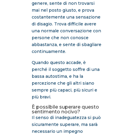
genere, sente di non trovarsi
mai nel posto giusto, e prova
costantemente una sensazione
di disagio. Trova difficile avere
una normale conversazione con
persone che non conosce
abbastanza, e sente di sbagliare
continuamente.
Quando questo accade, è
perché il soggetto soffre di una
bassa autostima, e ha la
percezione che gli altri siano
sempre più capaci, più sicuri e
più bravi.
È possibile superare questo
sentimento nocivo?
Il senso di inadeguatezza si può
sicuramente superare, ma sarà
necessario un impegno