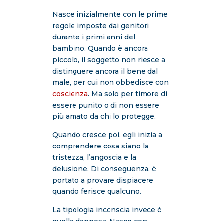
Nasce inizialmente con le prime
regole imposte dai genitori
durante i primi anni del
bambino. Quando è ancora
piccolo, il soggetto non riesce a
distinguere ancora il bene dal
male, per cui non obbedisce con
coscienza
. Ma solo per timore di
essere punito o di non essere
più amato da chi lo protegge.
Quando cresce poi, egli inizia a
comprendere cosa siano la
tristezza, l’angoscia e la
delusione. Di conseguenza, è
portato a provare dispiacere
quando ferisce qualcuno.
La tipologia inconscia invece è