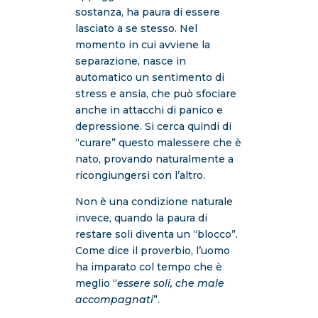
sostanza, ha paura di essere
lasciato a se stesso. Nel
momento in cui avviene la
separazione, nasce in
automatico un sentimento di
stress e ansia, che può sfociare
anche in attacchi di panico e
depressione. Si cerca quindi di
“curare” questo malessere che è
nato, provando naturalmente a
ricongiungersi con l’altro.
Non è una condizione naturale
invece, quando la paura di
restare soli diventa un “blocco”.
Come dice il proverbio, l’uomo
ha imparato col tempo che è
meglio “
essere soli, che male
accompagnati
”.