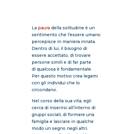
La
paura
della solitudine è un
sentimento che l’essere umano
percepisce in maniera innata.
Dentro di lui, il bisogno di
essere accettato, di trovare
persone simili e di far parte
di qualcosa è fondamentale.
Per questo motivo crea legami
con gli individui che lo
circondano.
Nel corso della sua vita, egli
cerca di inserirsi all’interno di
gruppi sociali, di formare una
famiglia e lasciare in qualche
modo un segno negli altri.