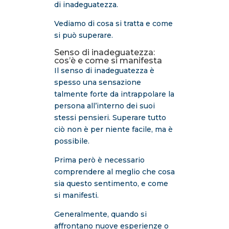
di inadeguatezza.
Vediamo di cosa si tratta e come
si può superare.
Senso di inadeguatezza:
cos’è e come si manifesta
Il senso di inadeguatezza è
spesso una sensazione
talmente forte da intrappolare la
persona all’interno dei suoi
stessi pensieri. Superare tutto
ciò non è per niente facile, ma è
possibile.
Prima però è necessario
comprendere al meglio che cosa
sia questo sentimento, e come
si manifesti.
Generalmente, quando si
affrontano nuove esperienze o