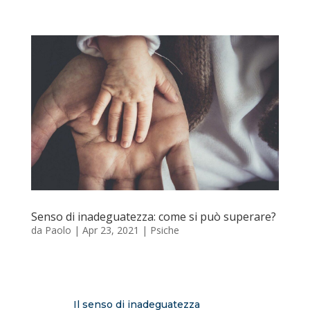
Senso di inadeguatezza: come si può superare?
da
Paolo
|
Apr 23, 2021
|
Psiche
Il senso di inadeguatezza