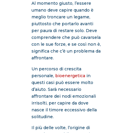
Al momento giusto, l’essere
umano deve capire quando è
meglio troncare un legame,
piuttosto che portarlo avanti
per paura di restare solo. Deve
comprendere che può cavarsela
con le sue forze, e se così non è,
significa che c’è un problema da
affrontare.
Un percorso di crescita
personale,
bioenergetica
in
questi casi può essere molto
d’aiuto. Sarà necessario
affrontare dei nodi emozionali
irrisolti, per capire da dove
nasce il timore eccessivo della
solitudine.
Il più delle volte, l’origine di