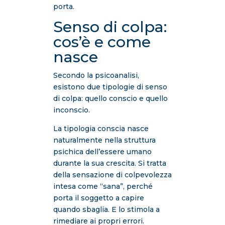
porta.
Senso di colpa:
cos’è e come
nasce
Secondo la psicoanalisi,
esistono due tipologie di senso
di colpa: quello conscio e quello
inconscio.
La tipologia conscia nasce
naturalmente nella struttura
psichica dell’essere umano
durante la sua crescita. Si tratta
della sensazione di colpevolezza
intesa come “sana”, perché
porta il soggetto a capire
quando sbaglia. E lo stimola a
rimediare ai propri errori.