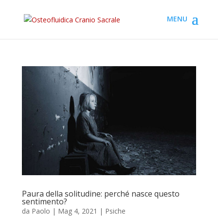
Paura della solitudine: perché nasce questo
sentimento?
da
Paolo
|
Mag 4, 2021
|
Psiche