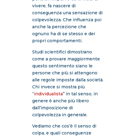
vivere, fa nascere di
conseguenza una sensazione di
colpevolezza. Che influenza poi
anche la percezione che
ognuno ha di se stesso e dei
propri comportamenti.
Studi scientifici dimostrano
come a provare maggiormente
questo sentimento siano le
persone che più si attengono
alle regole imposte dalla società.
Chi invece si mostra più
“
individualista
” in tal senso, in
genere è anche più libero
dall’imposizione di
colpevolezza in generale.
Vediamo che cos’è il senso di
colpa, e quali conseguenze