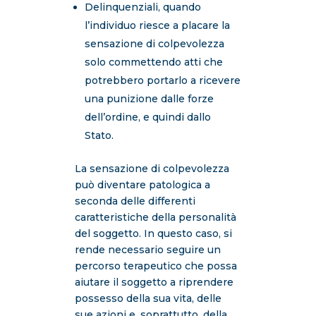
Delinquenziali, quando
l’individuo riesce a placare la
sensazione di colpevolezza
solo commettendo atti che
potrebbero portarlo a ricevere
una punizione dalle forze
dell’ordine, e quindi dallo
Stato.
La sensazione di colpevolezza
può diventare patologica a
seconda delle differenti
caratteristiche della personalità
del soggetto. In questo caso, si
rende necessario seguire un
percorso terapeutico che possa
aiutare il soggetto a riprendere
possesso della sua vita, delle
sue azioni e, soprattutto, della