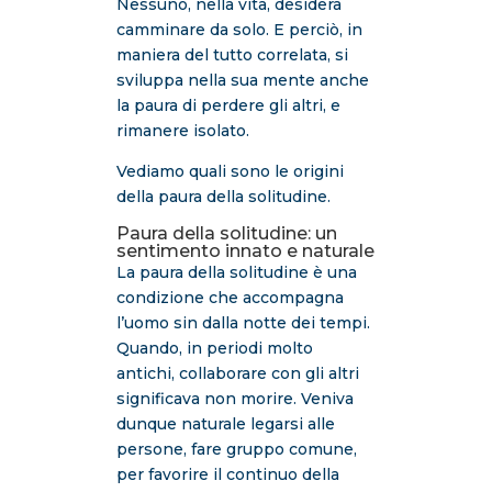
Nessuno, nella vita, desidera
camminare da solo. E perciò, in
maniera del tutto correlata, si
sviluppa nella sua mente anche
la paura di perdere gli altri, e
rimanere isolato.
Vediamo quali sono le origini
della paura della solitudine.
Paura della solitudine: un
sentimento innato e naturale
La paura della solitudine è una
condizione che accompagna
l’uomo sin dalla notte dei tempi.
Quando, in periodi molto
antichi, collaborare con gli altri
significava non morire. Veniva
dunque naturale legarsi alle
persone, fare gruppo comune,
per favorire il continuo della