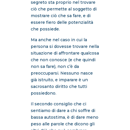
segreto sta proprio nel trovare
ciò che permette al soggetto di
mostrare ciò che sa fare, e di
essere fiero delle potenzialità
che possiede.
Ma anche nel caso in cui la
persona si dovesse trovare nella
situazione di affrontare qualcosa
che non conosce (e che quindi
non sa fare), non c’è da
preoccuparsi. Nessuno nasce
già istruito, e imparare è un
sacrosanto diritto che tutti
possiedono.
Il secondo consiglio che ci
sentiamo di dare a chi soffre di
bassa autostima, è di dare meno
peso alle parole che dicono gli