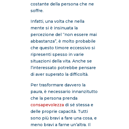
costante della persona che ne
soffre.
Infatti, una volta che nella
mente si è insinuata la
percezione del “non essere mai
abbastanza”, è molto probabile
che questo timore eccessivo si
ripresenti spesso in varie
situazioni della vita. Anche se
l’interessato potrebbe pensare
di aver superato la difficoltà.
Per trasformare davvero la
paura, è necessario innanzitutto
che la persona prenda
consapevolezza
di sé stessa e
delle proprie capacità. Tutti
sono più bravi a fare una cosa, e
meno bravi a farne un’altra. Il