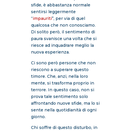
sfide, è abbastanza normale
sentirsi leggermente
“
impauriti
”, per via di quel
qualcosa che non conosciamo.
Di solito però, il sentimento di
paura svanisce una volta che si
riesce ad inquadrare meglio la
nuova esperienza.
Ci sono però persone che non
riescono a superare questo
timore. Che, anzi, nella loro
mente, si trasforma proprio in
terrore. In questo caso, non si
prova tale sentimento solo
affrontando nuove sfide, ma lo si
sente nella quotidianità di ogni
giorno.
Chi soffre di questo disturbo, in