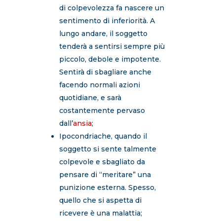
di colpevolezza fa nascere un
sentimento di inferiorità. A
lungo andare, il soggetto
tenderà a sentirsi sempre più
piccolo, debole e impotente.
Sentirà di sbagliare anche
facendo normali azioni
quotidiane, e sarà
costantemente pervaso
dall’
ansia
;
Ipocondriache, quando il
soggetto si sente talmente
colpevole e sbagliato da
pensare di “meritare” una
punizione esterna. Spesso,
quello che si aspetta di
ricevere è una malattia;