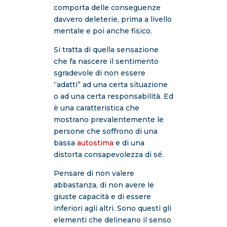
comporta delle conseguenze
davvero deleterie, prima a livello
mentale e poi anche fisico.
Si tratta di quella sensazione
che fa nascere il sentimento
sgradevole di non essere
“adatti” ad una certa situazione
o ad una certa responsabilità. Ed
è una caratteristica che
mostrano prevalentemente le
persone che soffrono di una
bassa
autostima
e di una
distorta consapevolezza di sé.
Pensare di non valere
abbastanza, di non avere le
giuste capacità e di essere
inferiori agli altri. Sono questi gli
elementi che delineano il senso