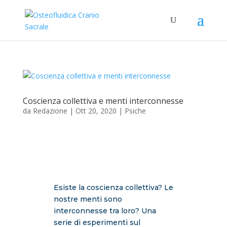
Coscienza collettiva e menti interconnesse
da
Redazione
|
Ott 20, 2020
|
Psiche
Esiste la coscienza collettiva? Le
nostre menti sono
interconnesse tra loro? Una
serie di esperimenti sul