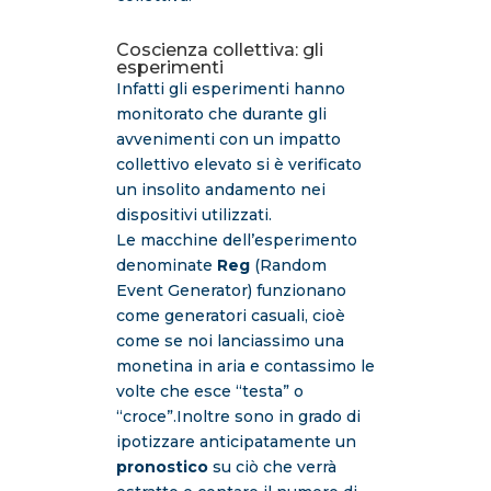
Coscienza collettiva: gli
esperimenti
Infatti gli esperimenti hanno
monitorato che durante gli
avvenimenti con un impatto
collettivo elevato si è verificato
un insolito andamento nei
dispositivi utilizzati.
Le macchine dell’esperimento
denominate
Reg
(Random
Event Generator) funzionano
come generatori casuali, cioè
come se noi lanciassimo una
monetina in aria e contassimo le
volte che esce “testa” o
“croce”.Inoltre sono in grado di
ipotizzare anticipatamente un
pronostico
su ciò che verrà