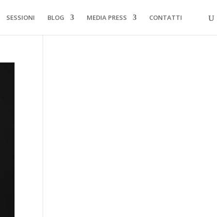
SESSIONI
BLOG
MEDIA PRESS
CONTATTI