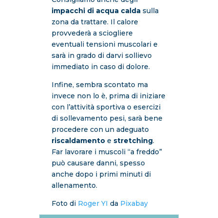
impacchi di acqua calda
sulla
zona da trattare. Il calore
provvederà a sciogliere
eventuali tensioni muscolari e
sarà in grado di darvi sollievo
immediato in caso di dolore.
Infine, sembra scontato ma
invece non lo è, prima di iniziare
con l’attività sportiva o esercizi
di sollevamento pesi, sarà bene
procedere con un adeguato
riscaldamento
e
stretching
.
Far lavorare i muscoli “a freddo”
può causare danni, spesso
anche dopo i primi minuti di
allenamento.
Foto di
Roger YI
da
Pixabay