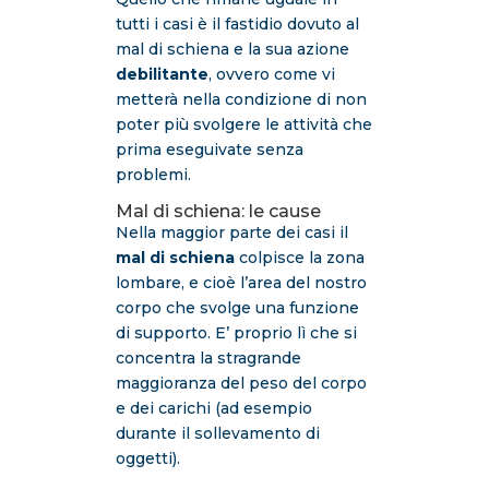
tutti i casi è il fastidio dovuto al
mal di schiena e la sua azione
debilitante
, ovvero come vi
metterà nella condizione di non
poter più svolgere le attività che
prima eseguivate senza
problemi.
Mal di schiena: le cause
Nella maggior parte dei casi il
mal di schiena
colpisce la zona
lombare, e cioè l’area del nostro
corpo che svolge una funzione
di supporto. E’ proprio lì che si
concentra la stragrande
maggioranza del peso del corpo
e dei carichi (ad esempio
durante il sollevamento di
oggetti).