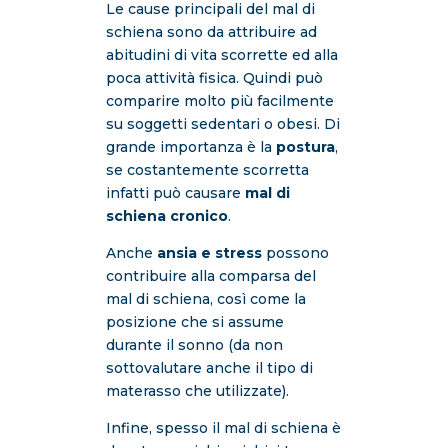
Le cause principali del mal di
schiena sono da attribuire ad
abitudini di vita scorrette ed alla
poca attività fisica. Quindi può
comparire molto più facilmente
su soggetti sedentari o obesi. Di
grande importanza è la
postura
,
se costantemente scorretta
infatti può causare
mal di
schiena cronico
.
Anche
ansia e stress
possono
contribuire alla comparsa del
mal di schiena, così come la
posizione che si assume
durante il sonno (da non
sottovalutare anche il tipo di
materasso che utilizzate).
Infine, spesso il mal di schiena è