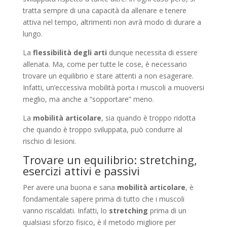
tratta sempre di una capacità da allenare e tenere
attiva nel tempo, altrimenti non avrà modo di durare a
lungo.
La
flessibilità degli arti
dunque necessita di essere
allenata. Ma, come per tutte le cose, è necessario
trovare un equilibrio e stare attenti a non esagerare.
Infatti, un’eccessiva mobilità porta i muscoli a muoversi
meglio, ma anche a “sopportare” meno.
La
mobilità articolare
, sia quando è troppo ridotta
che quando è troppo sviluppata, può condurre al
rischio di lesioni.
Trovare un equilibrio: stretching,
esercizi attivi e passivi
Per avere una buona e sana
mobilità articolare
, è
fondamentale sapere prima di tutto che i muscoli
vanno riscaldati. Infatti, lo
stretching
prima di un
qualsiasi sforzo fisico, è il metodo migliore per