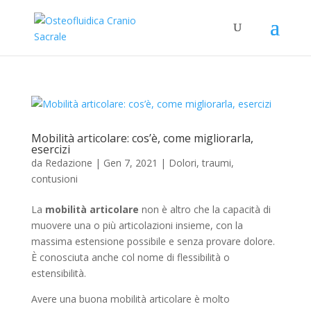
Mobilità articolare: cos’è, come migliorarla,
esercizi
da
Redazione
|
Gen 7, 2021
|
Dolori, traumi,
contusioni
La
mobilità articolare
non è altro che la capacità di
muovere una o più articolazioni insieme, con la
massima estensione possibile e senza provare dolore.
È conosciuta anche col nome di flessibilità o
estensibilità.
Avere una buona mobilità articolare è molto