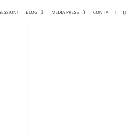
SESSIONI
BLOG
MEDIA PRESS
CONTATTI