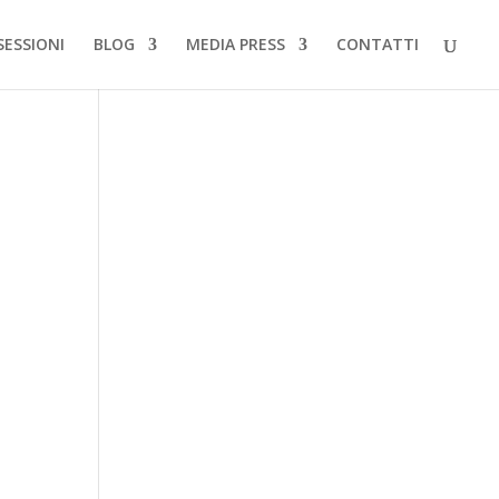
SESSIONI
BLOG
MEDIA PRESS
CONTATTI