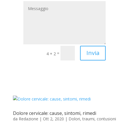
Invia
=
4 + 2
Dolore cervicale: cause, sintomi, rimedi
da
Redazione
|
Ott 2, 2020
|
Dolori, traumi, contusioni