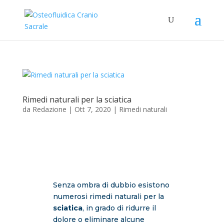
Rimedi naturali per la sciatica
da
Redazione
|
Ott 7, 2020
|
Rimedi naturali
Senza ombra di dubbio esistono
numerosi rimedi naturali per la
sciatica
, in grado di ridurre il
dolore o eliminare alcune