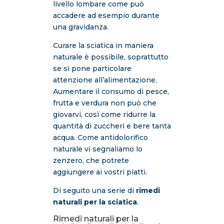
livello lombare come può
accadere ad esempio durante
una gravidanza.
Curare la sciatica in maniera
naturale è possibile, soprattutto
se si pone particolare
attenzione all’alimentazione.
Aumentare il consumo di pesce,
frutta e verdura non può che
giovarvi, così come ridurre la
quantità di zuccheri e bere tanta
acqua. Come antidolorifico
naturale vi segnaliamo lo
zenzero, che potrete
aggiungere ai vostri piatti.
Di seguito una serie di
rimedi
naturali per la sciatica
.
Rimedi naturali per la