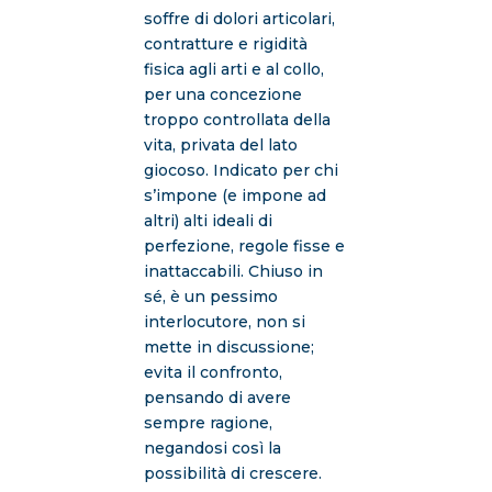
soffre di dolori articolari,
contratture e rigidità
fisica agli arti e al collo,
per una concezione
troppo controllata della
vita, privata del lato
giocoso. Indicato per chi
s’impone (e impone ad
altri) alti ideali di
perfezione, regole fisse e
inattaccabili. Chiuso in
sé, è un pessimo
interlocutore, non si
mette in discussione;
evita il confronto,
pensando di avere
sempre ragione,
negandosi così la
possibilità di crescere.