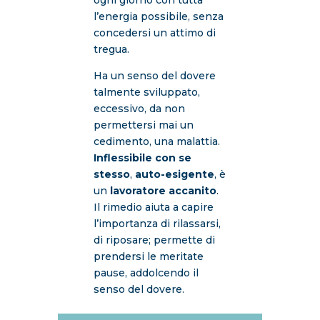
l’energia possibile, senza
concedersi un attimo di
tregua.
Ha un senso del dovere
talmente sviluppato,
eccessivo, da non
permettersi mai un
cedimento, una malattia.
Inflessibile con se
stesso
,
auto-esigente
, è
un
lavoratore accanito
.
Il rimedio aiuta a capire
l’importanza di rilassarsi,
di riposare; permette di
prendersi le meritate
pause, addolcendo il
senso del dovere.