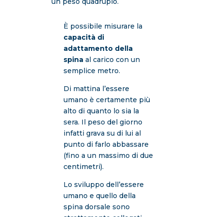
un peso quadruplo.
È possibile misurare la
capacità di
adattamento della
spina
al carico con un
semplice metro.
Di mattina l’essere
umano è certamente più
alto di quanto lo sia la
sera. Il peso del giorno
infatti grava su di lui al
punto di farlo abbassare
(fino a un massimo di due
centimetri).
Lo sviluppo dell’essere
umano e quello della
spina dorsale sono