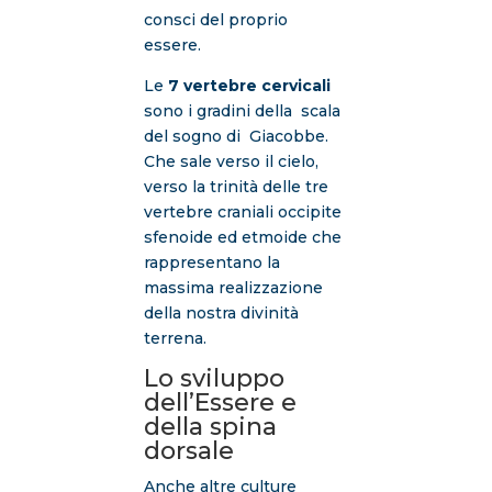
consci del proprio
essere.
Le
7 vertebre cervicali
sono i gradini della scala
del sogno di Giacobbe.
Che sale verso il cielo,
verso la trinità delle tre
vertebre craniali occipite
sfenoide ed etmoide che
rappresentano la
massima realizzazione
della nostra divinità
terrena.
Lo sviluppo
dell’Essere e
della spina
dorsale
Anche altre culture