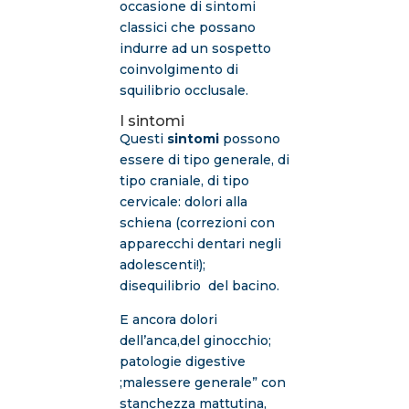
occasione di sintomi
classici che possano
indurre ad un sospetto
coinvolgimento di
squilibrio occlusale.
I sintomi
Questi
sintomi
possono
essere di tipo generale, di
tipo craniale, di tipo
cervicale: dolori alla
schiena (correzioni con
apparecchi dentari negli
adolescenti!);
disequilibrio del bacino.
E ancora dolori
dell’anca,del ginocchio;
patologie digestive
;malessere generale” con
stanchezza mattutina,