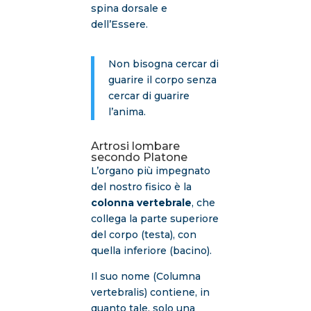
spina dorsale e
dell’Essere.
Non bisogna cercar di
guarire il corpo senza
cercar di guarire
l’anima.
Artrosi lombare
secondo Platone
L’organo più impegnato
del nostro fisico è la
colonna vertebrale
, che
collega la parte superiore
del corpo (testa), con
quella inferiore (bacino).
Il suo nome (Columna
vertebralis) contiene, in
quanto tale, solo una