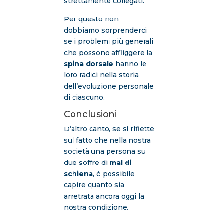
strettamente collegati.
Per questo non
dobbiamo sorprenderci
se i problemi più generali
che possono affliggere la
spina dorsale
hanno le
loro radici nella storia
dell’evoluzione personale
di ciascuno.
Conclusioni
D’altro canto, se si riflette
sul fatto che nella nostra
società una persona su
due soffre di
mal di
schiena
, è possibile
capire quanto sia
arretrata ancora oggi la
nostra condizione.