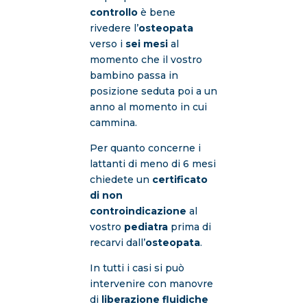
controllo
è bene
rivedere l’
osteopata
verso i
sei mesi
al
momento che il vostro
bambino passa in
posizione seduta poi a un
anno al momento in cui
cammina.
Per quanto concerne i
lattanti di meno di 6 mesi
chiedete un
certificato
di non
controindicazione
al
vostro
pediatra
prima di
recarvi dall’
osteopata
.
In tutti i casi si può
intervenire con manovre
di
liberazione fluidiche