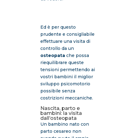
Ed è per questo
prudente e consigliabile
effettuare una visita di
controllo da un
osteopata
che possa
riequilibrare queste
tensioni permettendo ai
vostri bambini il miglior
sviluppo psicomotorio
possibile senza
costrizioni meccaniche.
Nascita, parto e
bambini: la visita
dall’osteopata
Un bambino nato con
parto cesareo non