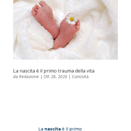
La nascita è il primo trauma della vita
da
Redazione
|
Ott 28, 2020
|
Curiosità
La
nascita
è il primo