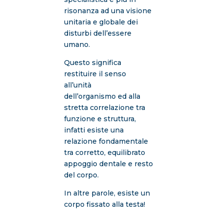
risonanza ad una visione
unitaria e globale dei
disturbi dell’essere
umano.
Questo significa
restituire il senso
all’unità
dell’organismo
ed alla
stretta correlazione tra
funzione e struttura,
infatti esiste una
relazione fondamentale
tra corretto, equilibrato
appoggio dentale e resto
del corpo.
In altre parole, esiste un
corpo fissato alla testa!