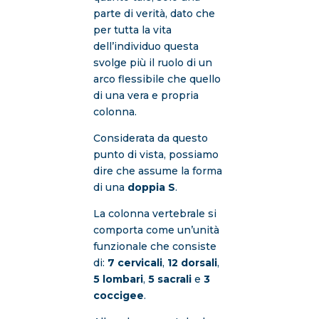
parte di verità, dato che
per tutta la vita
dell’individuo questa
svolge più il ruolo di un
arco flessibile che quello
di una vera e propria
colonna.
Considerata da questo
punto di vista, possiamo
dire che assume la forma
di una
doppia S
.
La colonna vertebrale si
comporta come un’unità
funzionale che consiste
di:
7 cervicali
,
12 dorsali
,
5 lombari
,
5 sacrali
e
3
coccigee
.