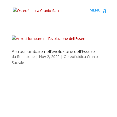
Artrosi lombare nell’evoluzione dell’Essere
da
Redazione
|
Nov 2, 2020
|
Osteofluidica Cranio
Sacrale