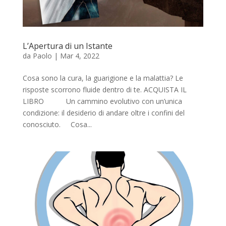
L’Apertura di un Istante
da
Paolo
|
Mar 4, 2022
Cosa sono la cura, la guarigione e la malattia? Le
risposte scorrono fluide dentro di te. ACQUISTA IL
LIBRO Un cammino evolutivo con un’unica
condizione: il desiderio di andare oltre i confini del
conosciuto. Cosa...