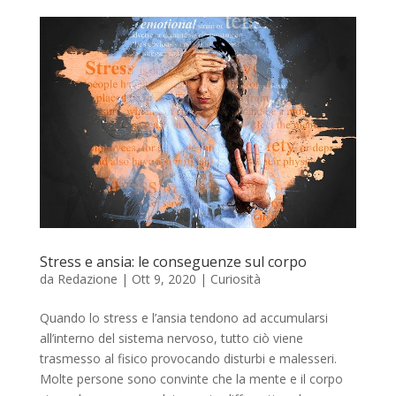
Stress e ansia: le conseguenze sul corpo
da
Redazione
|
Ott 9, 2020
|
Curiosità
Quando lo stress e l’ansia tendono ad accumularsi
all’interno del sistema nervoso, tutto ciò viene
trasmesso al fisico provocando disturbi e malesseri.
Molte persone sono convinte che la mente e il corpo