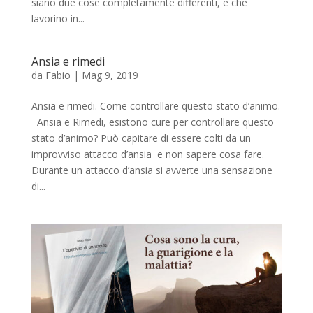
siano due cose completamente differenti, e che
lavorino in...
Ansia e rimedi
da
Fabio
|
Mag 9, 2019
Ansia e rimedi. Come controllare questo stato d’animo.
Ansia e Rimedi, esistono cure per controllare questo
stato d’animo? Può capitare di essere colti da un
improvviso attacco d’ansia e non sapere cosa fare.
Durante un attacco d’ansia si avverte una sensazione
di...