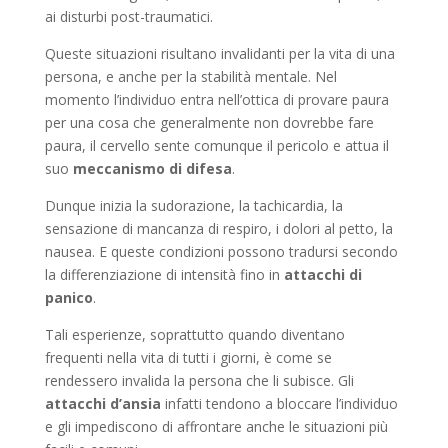
ai disturbi post-traumatici.
Queste situazioni risultano invalidanti per la vita di una
persona, e anche per la stabilità mentale. Nel
momento l’individuo entra nell’ottica di provare paura
per una cosa che generalmente non dovrebbe fare
paura, il cervello sente comunque il pericolo e attua il
suo
meccanismo di difesa
.
Dunque inizia la sudorazione, la tachicardia, la
sensazione di mancanza di respiro, i dolori al petto, la
nausea. E queste condizioni possono tradursi secondo
la differenziazione di intensità fino in
attacchi di
panico
.
Tali esperienze, soprattutto quando diventano
frequenti nella vita di tutti i giorni, è come se
rendessero invalida la persona che li subisce. Gli
attacchi d’ansia
infatti tendono a bloccare l’individuo
e gli impediscono di affrontare anche le situazioni più