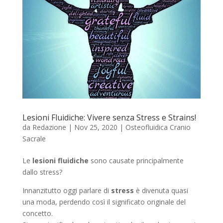
Lesioni Fluidiche: Vivere senza Stress e Strains!
da
Redazione
|
Nov 25, 2020
|
Osteofluidica Cranio
Sacrale
Le
lesioni fluidiche
sono causate principalmente
dallo stress?
Innanzitutto oggi parlare di
stress
è divenuta quasi
una moda, perdendo così il significato originale del
concetto.