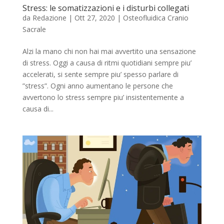
Stress: le somatizzazioni e i disturbi collegati
da
Redazione
|
Ott 27, 2020
|
Osteofluidica Cranio
Sacrale
Alzi la mano chi non hai mai avvertito una sensazione
di stress. Oggi a causa di ritmi quotidiani sempre piu’
accelerati, si sente sempre piu’ spesso parlare di
”stress”. Ogni anno aumentano le persone che
avvertono lo stress sempre piu’ insistentemente a
causa di...