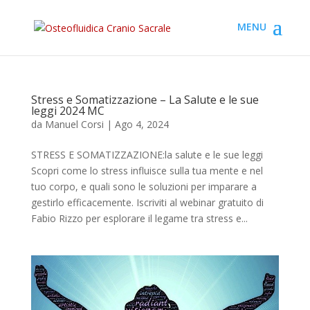
Stress e Somatizzazione – La Salute e le sue
leggi 2024 MC
da
Manuel Corsi
|
Ago 4, 2024
STRESS E SOMATIZZAZIONE:la salute e le sue leggi
Scopri come lo stress influisce sulla tua mente e nel
tuo corpo, e quali sono le soluzioni per imparare a
gestirlo efficacemente. Iscriviti al webinar gratuito di
Fabio Rizzo per esplorare il legame tra stress e...