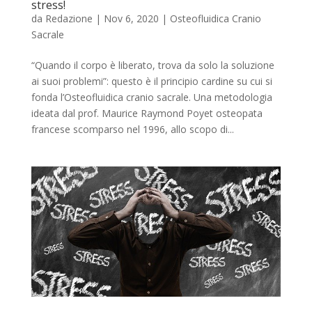
stress!
da
Redazione
|
Nov 6, 2020
|
Osteofluidica Cranio
Sacrale
“Quando il corpo è liberato, trova da solo la soluzione
ai suoi problemi”: questo è il principio cardine su cui si
fonda l’Osteofluidica cranio sacrale. Una metodologia
ideata dal prof. Maurice Raymond Poyet osteopata
francese scomparso nel 1996, allo scopo di...