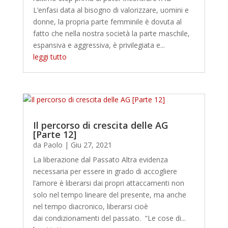
L’enfasi data al bisogno di valorizzare, uomini e
donne, la propria parte femminile è dovuta al
fatto che nella nostra società la parte maschile,
espansiva e aggressiva, è privilegiata e...
leggi tutto
Il percorso di crescita delle AG
[Parte 12]
da
Paolo
|
Giu 27, 2021
La liberazione dal Passato Altra evidenza
necessaria per essere in grado di accogliere
l’amore è liberarsi dai propri attaccamenti non
solo nel tempo lineare del presente, ma anche
nel tempo diacronico, liberarsi cioè
dai condizionamenti del passato. “Le cose di...