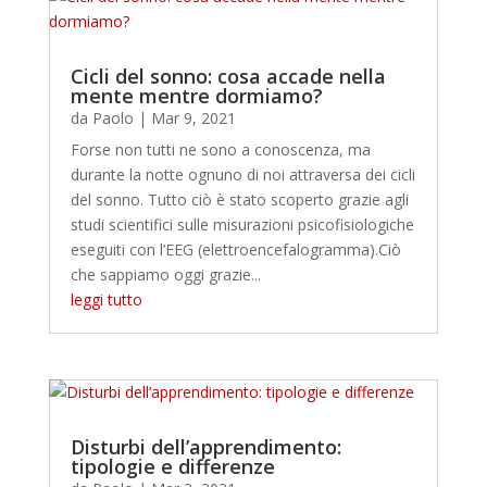
Cicli del sonno: cosa accade nella
mente mentre dormiamo?
da
Paolo
|
Mar 9, 2021
Forse non tutti ne sono a conoscenza, ma
durante la notte ognuno di noi attraversa dei cicli
del sonno. Tutto ciò è stato scoperto grazie agli
studi scientifici sulle misurazioni psicofisiologiche
eseguiti con l’EEG (elettroencefalogramma).Ciò
che sappiamo oggi grazie...
leggi tutto
Disturbi dell’apprendimento:
tipologie e differenze