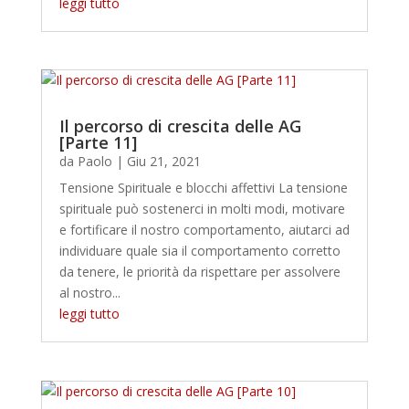
leggi tutto
Il percorso di crescita delle AG
[Parte 11]
da
Paolo
|
Giu 21, 2021
Tensione Spirituale e blocchi affettivi La tensione
spirituale può sostenerci in molti modi, motivare
e fortificare il nostro comportamento, aiutarci ad
individuare quale sia il comportamento corretto
da tenere, le priorità da rispettare per assolvere
al nostro...
leggi tutto