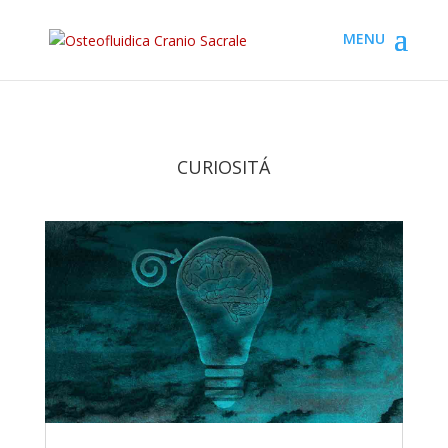
CURIOSITÁ