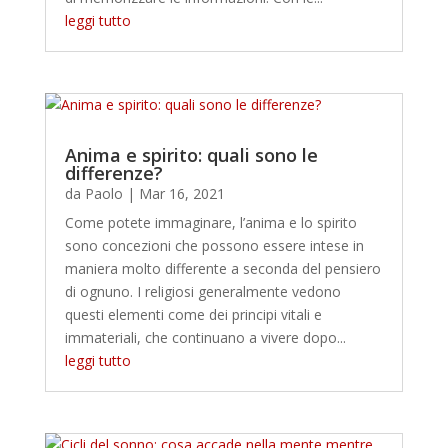
leggi tutto
Anima e spirito: quali sono le
differenze?
da
Paolo
|
Mar 16, 2021
Come potete immaginare, l’anima e lo spirito
sono concezioni che possono essere intese in
maniera molto differente a seconda del pensiero
di ognuno. I religiosi generalmente vedono
questi elementi come dei principi vitali e
immateriali, che continuano a vivere dopo...
leggi tutto