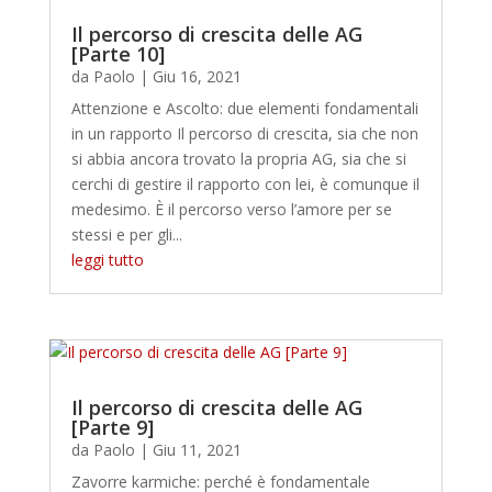
Il percorso di crescita delle AG
[Parte 10]
da
Paolo
|
Giu 16, 2021
Attenzione e Ascolto: due elementi fondamentali
in un rapporto Il percorso di crescita, sia che non
si abbia ancora trovato la propria AG, sia che si
cerchi di gestire il rapporto con lei, è comunque il
medesimo. È il percorso verso l’amore per se
stessi e per gli...
leggi tutto
Il percorso di crescita delle AG
[Parte 9]
da
Paolo
|
Giu 11, 2021
Zavorre karmiche: perché è fondamentale