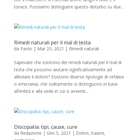
torace. Possiamo distinguere questo disturbo su due...
Rimedi naturali per il mal di testa
da
Paolo
|
Mar 23, 2021
|
Rimedi naturali
Sapevate che esistono dei rimedi naturali per il mal di
testa che possono aiutarvi significativamente ad
alleviare il dolore? Esistono diverse tipologie di cefalea
o emicrania, che solitamente si distinguono in base
all’entità e alla sede in cui si avverte...
Discopatia: tipi, cause, cure
da
Redazione
|
Gen 5, 2021
|
Dolori, traumi,