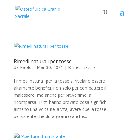
Rimedi naturali per tosse
da
Paolo
|
Mar 30, 2021
|
Rimedi naturali
I rimedi naturali per la tosse si rivelano essere
altamente benefici, non solo per combattere il
malessere, ma anche per prevenirne la
ricomparsa. Tutti hanno provato cosa significhi,
almeno una volta nella vita, avere quella tosse
persistente che dura giorni o anche...